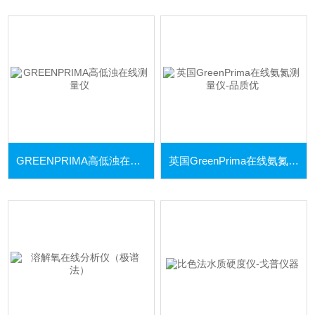
GREENPRIMA高低浊在线测量仪
英国GreenPrima在线氨氮测量仪-品质优