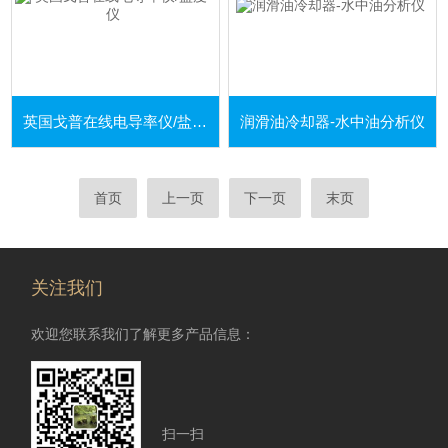
英国戈普在线电导率仪/盐度仪
润滑油冷却器-水中油分析仪
首页
上一页
下一页
末页
关注我们
欢迎您联系我们了解更多产品信息：
扫一扫