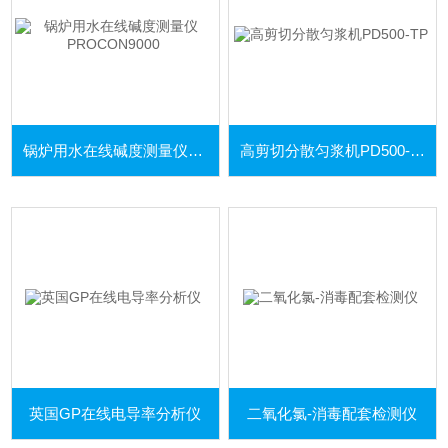
锅炉用水在线碱度测量仪PROCON9000
高剪切分散匀浆机PD500-TP
英国GP在线电导率分析仪
二氧化氯-消毒配套检测仪