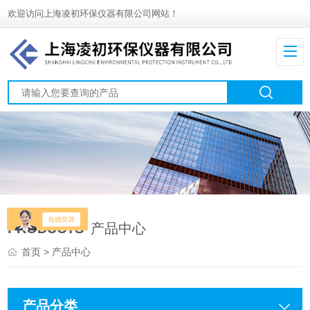
欢迎访问上海凌初环保仪器有限公司网站！
PRODUCTS
产品中心
首页
> 产品中心
产品分类