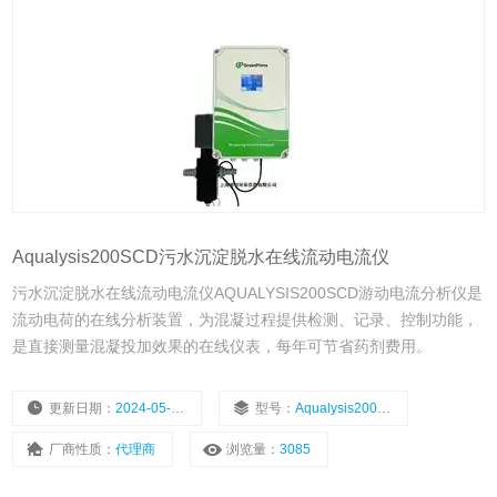
Aqualysis200SCD污水沉淀脱水在线流动电流仪
污水沉淀脱水在线流动电流仪AQUALYSIS200SCD游动电流分析仪是
流动电荷的在线分析装置，为混凝过程提供检测、记录、控制功能，
是直接测量混凝投加效果的在线仪表，每年可节省药剂费用。
更新日期：
2024-05-08
型号：
Aqualysis200SCD
厂商性质：
代理商
浏览量：
3085