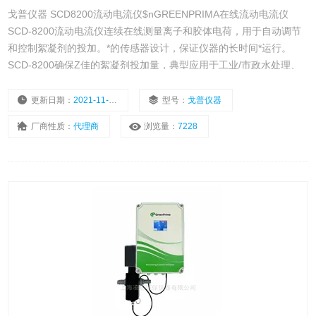
戈普仪器 SCD8200流动电流仪$nGREENPRIMA在线流动电流仪
SCD-8200流动电流仪连续在线测量离子和胶体电荷，用于自动调节
和控制絮凝剂的投加。*的传感器设计，保证仪器的长时间*运行。
SCD-8200确保Z佳的絮凝剂投加量，典型应用于工业/市政水处理、
污泥脱水、反渗透系统预处理和需要投加絮凝剂的过程。
更新日期：
2021-11-08
型号：
戈普仪器
厂商性质：
代理商
浏览量：
7228