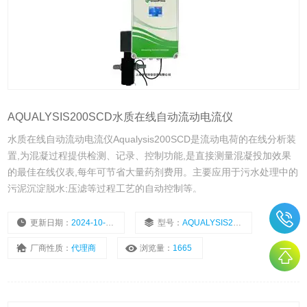
AQUALYSIS200SCD水质在线自动流动电流仪
水质在线自动流动电流仪Aqualysis200SCD是流动电荷的在线分析装
置,为混凝过程提供检测、记录、控制功能,是直接测量混凝投加效果
的最佳在线仪表,每年可节省大量药剂费用。主要应用于污水处理中的
污泥沉淀脱水;压滤等过程工艺的自动控制等。
更新日期：
2024-10-17
型号：
AQUALYSIS200SCD
厂商性质：
代理商
浏览量：
1665