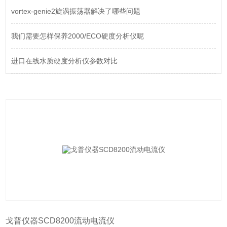
vortex-genie2旋涡振荡器解决了哪些问题
我们需要怎样保养2000/ECO硬度分析仪呢
进口在线水质硬度分析仪参数对比
戈普仪器SCD8200流动电流仪