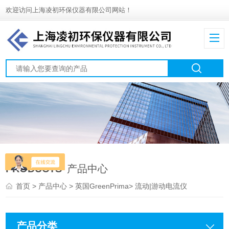
欢迎访问上海凌初环保仪器有限公司网站！
PRODUCTS
产品中心
首页
>
产品中心
>
英国GreenPrima
>
流动|游动电流仪
产品分类