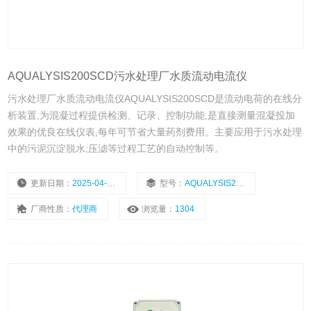
AQUALYSIS200SCD污水处理厂水质流动电流仪
污水处理厂水质流动电流仪AQUALYSIS200SCD是流动电荷的在线分
析装置,为混凝过程提供检测、记录、控制功能,是直接测量混凝投加
效果的优良在线仪表,每年可节省大量药剂费用。主要应用于污水处理
中的污泥沉淀脱水;压滤等过程工艺的自动控制等。
更新日期：
2025-04-09
型号：
AQUALYSIS200SCD
厂商性质：
代理商
浏览量：
1304