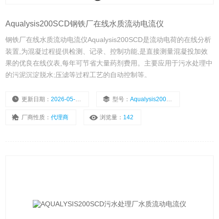
Aqualysis200SCD钢铁厂在线水质流动电流仪
钢铁厂在线水质流动电流仪Aqualysis200SCD是流动电荷的在线分析
装置,为混凝过程提供检测、记录、控制功能,是直接测量混凝投加效
果的优良在线仪表,每年可节省大量药剂费用。主要应用于污水处理中
的污泥沉淀脱水;压滤等过程工艺的自动控制等。
更新日期：
2026-05-09
型号：
Aqualysis200SCD
厂商性质：
代理商
浏览量：
142