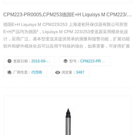
CPM223-PR0005,CPM253德国E+H Liquisys M CPM223/253
德国E+H Liquisys M CPM223/253 上海凌初环保仪器有限公司所营
E+H产品均为德国*，Liquisys M CPM 223/253变送器采用模块化设
计，应用广泛。基本型变送其提供简单的测量和报警功能，扩展功能
软件和硬件模块化后可以应用于特殊的场合，如果需要，可使用扩展
模块。
更新日期：
2016-09-27
型号：
CPM223-PR0005,CPM253
厂商性质：
代理商
浏览量：
3487