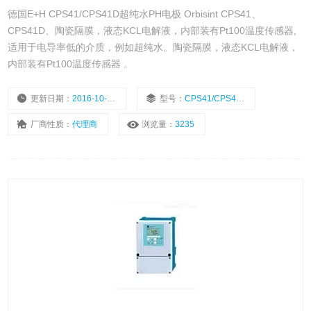
德国E+H CPS41/CPS41D超纯水PH电极 Orbisint CPS41、
CPS41D、陶瓷隔膜，液态KCL电解液，内部装有Pt100温度传感器,
适用于电导率低的介质，例如超纯水。陶瓷隔膜，液态KCL电解液，
内部装有Pt100温度传感器 。
更新日期：
2016-10-18
型号：
CPS41/CPS41D
厂商性质：
代理商
浏览量：
3235