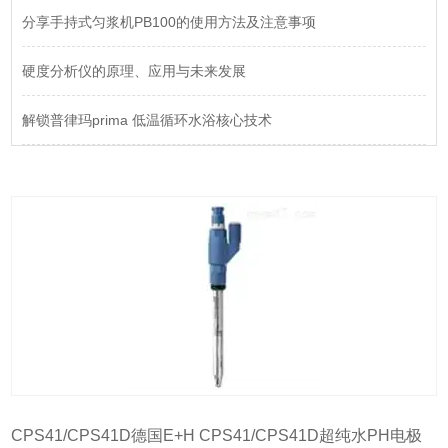
分享手持式匀浆机PB100的使用方法及注意事项
硬度分析仪的原理、应用与未来发展
解锁普律玛prima 低温循环水浴核心技术
CPS41/CPS41D德国E+H CPS41/CPS41D超纯水PH电极