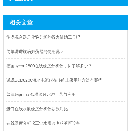
相关文章
旋涡混合器是化验分析的得力辅助工具吗
简单讲讲旋涡振荡器的使用说明
德国sycon2800在线硬度分析仪，你了解多少？
说说SCD8200流动电流仪在传统上采用的方法有哪些
普律玛prima 低温循环水浴工艺与应用
进口在线水质硬度分析仪参数对比
在线硬度分析仪工业水质监测的革新设备