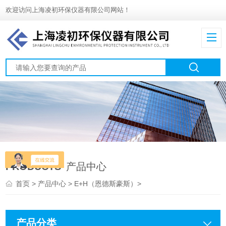
欢迎访问上海凌初环保仪器有限公司网站！
PRODUCTS
产品中心
首页
>
产品中心
>
E+H（恩德斯豪斯）
>
产品分类