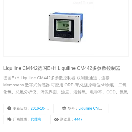
Liquiline CM442德国E+H Liquiline CM442多参数控制器
德国E+H Liquiline CM442多参数控制器 双测量通道，连接
Memosens 数字式传感器 可应用 ORP /氧化还原电位pH余氯、二氧
化氯、总氯分析仪、污泥界面、浊度、溶解氧、电导率、COD、氨氮
更新日期：
2016-10-18
型号：
Liquiline CM442
厂商性质：
代理商
浏览量：
4447