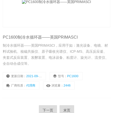
PC1600制冷水循环器——英国PRIMASCI
制冷水循环器——英国PRIMASCI，应用于如：激光设备、电镜、材
料试验机、核磁共振仪、原子吸收光谱仪、ICP-MS、高压反应釜、
夹套式反应装置、发酵装置、电泳设备、粘度计、旋光计、流变仪、
全自动合成仪等。
更新日期：
2021-09-10
型号：
PC1600
厂商性质：
代理商
浏览量：
2446
下一页
末页