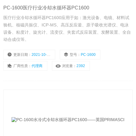
PC-1600医疗行业冷却水循环器PC1600
医疗行业冷却水循环器PC1600应用于如：激光设备、电镜、材料试
验机、核磁共振仪、ICP-MS、高压反应釜、原子吸收光谱仪、电泳
设备、粘度计、旋光计、流变仪、夹套式反应装置、发酵装置、全自
动合成仪等。
更新日期：
2021-10-28
型号：
PC-1600
厂商性质：
代理商
浏览量：
2392