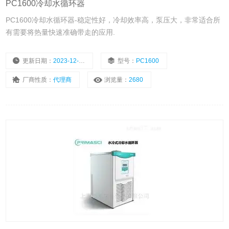
PC1600冷却水循环器
PC1600冷却水循环器-稳定性好，冷却效率高，泵压大，非常适合所
有需要将热量快速准确带走的应用.
更新日期：
2023-12-27
型号：
PC1600
厂商性质：
代理商
浏览量：
2680