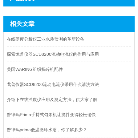
相关文章
在线硬度分析仪工业水质监测的革新设备
探索戈普仪器SCD8200流动电流仪的作用与应用
美国WARING组织捣碎机配件
戈普仪器SCD8200流动电流仪采用什么清洗方法
介绍下在线浊度仪应用及测定方法，供大家了解
普律玛Prima手持式匀浆机让搅拌变得轻松愉快
普律玛prima低温循环水浴，你了解多少？