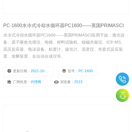
PC-1600水冷式冷却水循环器PC1600——英国PRIMASCI
水冷式冷却水循环器PC1600——英国PRIMASCI应用于如：激光设
备、原子吸收光谱仪、电镜、材料试验机、核磁共振仪、ICP-MS、
高压反应釜、电泳设备、粘度计、旋光计、流变仪、夹套式反应装
置、发酵装置、全自动合成仪等。
更新日期：
2021-10-18
型号：
PC-1600
厂商性质：
代理商
浏览量：
2523