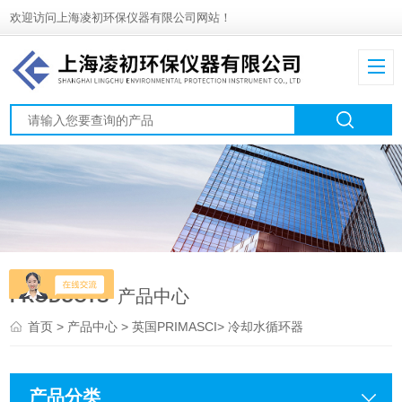
欢迎访问上海凌初环保仪器有限公司网站！
PRODUCTS
产品中心
首页
>
产品中心
>
英国PRIMASCI
>
冷却水循环器
产品分类