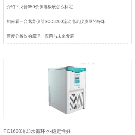
介绍下戈普650余氯电极该怎么标定
如何看一台戈普仪器SCD8200流动电流仪质量的好坏
硬度分析仪的原理、应用与未来发展
PC1600冷却水循环器-稳定性好