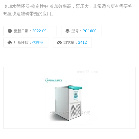
冷却水循环器-稳定性好,冷却效率高，泵压大，非常适合所有需要将
热量快速准确带走的应用。
更新日期：
2022-09-06
型号：
PC1600
厂商性质：
代理商
浏览量：
2412