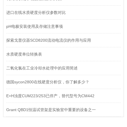
进口在线水质硬度分析仪参数对比
pH电极安装使用及存储注意事项
探索戈普仪器SCD8200流动电流仪的作用与应用
水质硬度单位转换表
二氧化氯在工业冷却水处理中的应用简述
德国sycon2800在线硬度分析仪，你了解多少？
E+H浊度CUM223/253已停产，替代型号为CM442
Grant QBD1恒温试管架是实验室中重要的设备之一