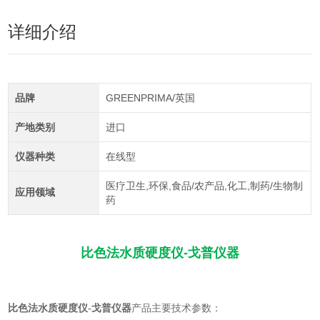
详细介绍
品牌
GREENPRIMA/英国
产地类别
进口
仪器种类
在线型
医疗卫生,环保,食品/农产品,化工,制药/生物制
应用领域
药
比色法水质硬度仪-戈普仪器
比色法水质硬度仪-戈普仪器
产品主要技术参数：