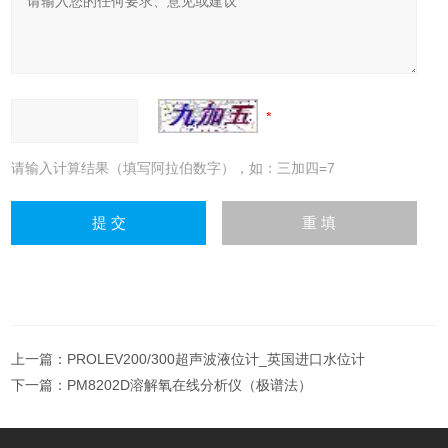
请输入计算结果（填写阿拉伯数字），如：三加四=7
上一篇：
PROLEV200/300超声波液位计_英国进口水位计
下一篇：
PM8202D溶解氧在线分析仪（极谱法）