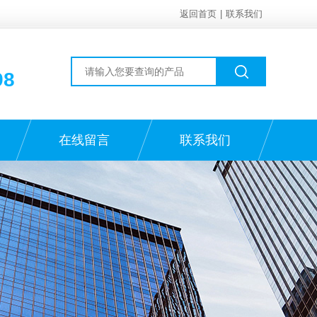
返回首页
|
联系我们
98
在线留言
联系我们