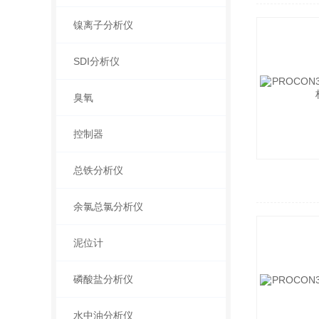
镍离子分析仪
SDI分析仪
臭氧
控制器
总铁分析仪
余氯总氯分析仪
泥位计
磷酸盐分析仪
水中油分析仪