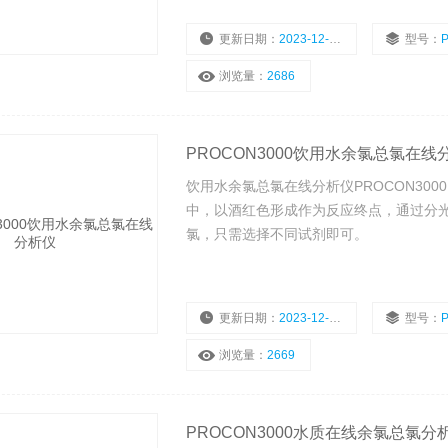
更新日期：
2023-12-27
型号：
浏览量：
2686
PROCON3000饮用水余氯总氯在线
饮用水余氯总氯在线分析仪PROCON30
中，以酒红色形成作为反应终点，通过分光光
氯，只需选择不同试剂即可。
更新日期：
2023-12-20
型号：
浏览量：
2669
PROCON3000水质在线余氯总氯分