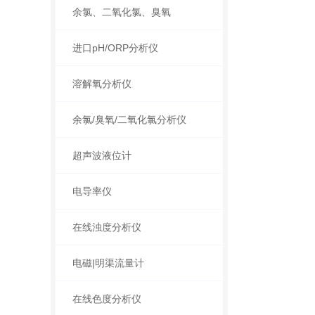
余氯、二氧化氯、臭氧
进口pH/ORP分析仪
溶解氧分析仪
余氯/臭氧/二氧化氯分析仪
超声波液位计
电导率仪
在线浊度分析仪
电磁|明渠流量计
在线色度分析仪