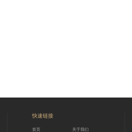
快速链接
首页
关于我们