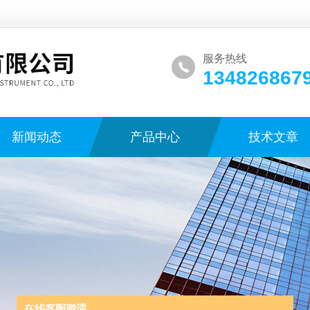
服务热线
134826867
新闻动态
产品中心
技术文章