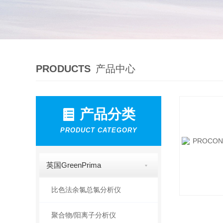
PRODUCTS
产品中心
产品分类
PRODUCT CATEGORY
英国GreenPrima
比色法余氯总氯分析仪
聚合物/阳离子分析仪