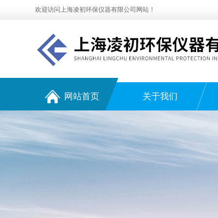
欢迎访问上海凌初环保仪器有限公司网站！
网站首页
关于我们