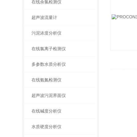
在线余氯检测仪
超声波流量计
污泥浓度分析仪
在线氯离子检测仪
多参数水质分析仪
在线氨氮检测仪
超声波污泥界面仪
在线碱度分析仪
水质硬度分析仪