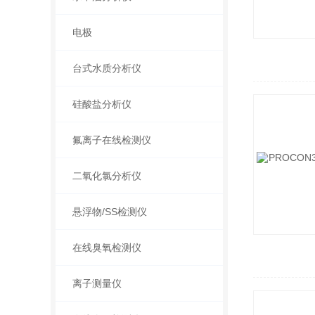
电极
台式水质分析仪
硅酸盐分析仪
氟离子在线检测仪
二氧化氯分析仪
悬浮物/SS检测仪
在线臭氧检测仪
离子测量仪