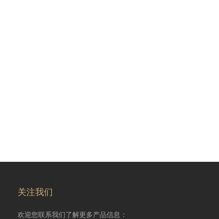
关注我们
欢迎您联系我们了解更多产品信息：