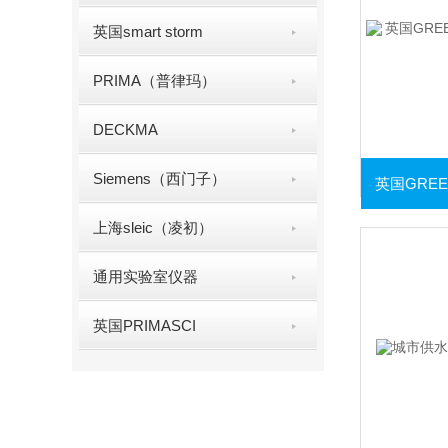
英国smart storm
PRIMA（普律玛）
DECKMA
Siemens（西门子）
上海sleic（凌初）
通用实验室仪器
英国PRIMASCI