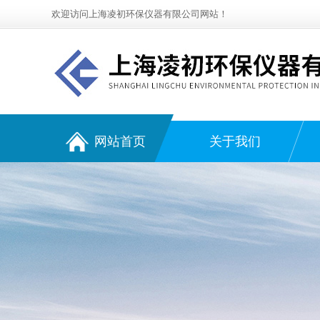
欢迎访问上海凌初环保仪器有限公司网站！
网站首页
关于我们