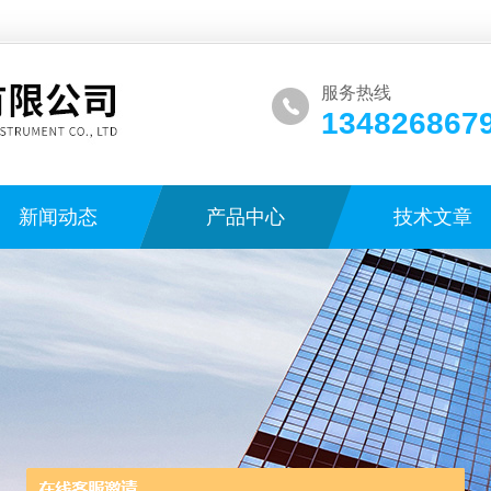
服务热线
134826867
新闻动态
产品中心
技术文章