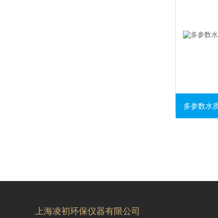
多参数水质
上海凌初环保仪器有限公司