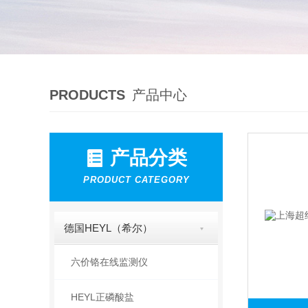
PRODUCTS
产品中心
产品分类
PRODUCT CATEGORY
德国HEYL（希尔）
六价铬在线监测仪
HEYL正磷酸盐