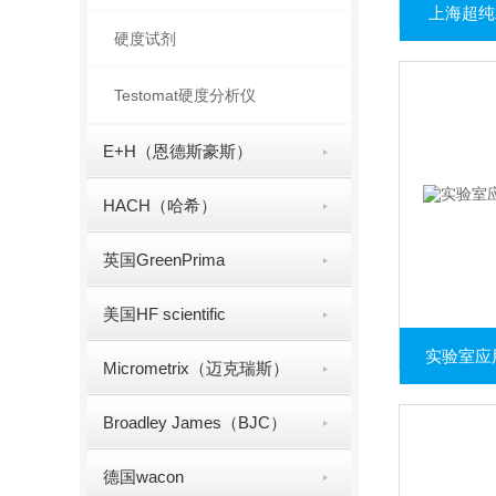
上海超纯
硬度试剂
Testomat硬度分析仪
E+H（恩德斯豪斯）
HACH（哈希）
英国GreenPrima
美国HF scientific
实验室应用
Micrometrix（迈克瑞斯）
Broadley James（BJC）
德国wacon