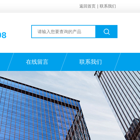
返回首页
|
联系我们
98
在线留言
联系我们