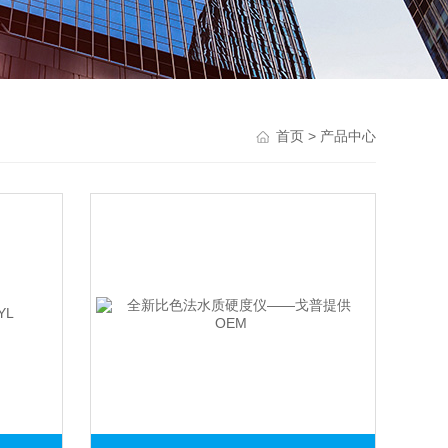
首页
> 产品中心