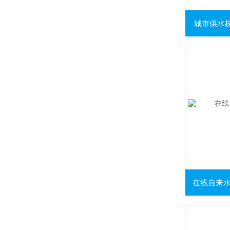
城市供水梯