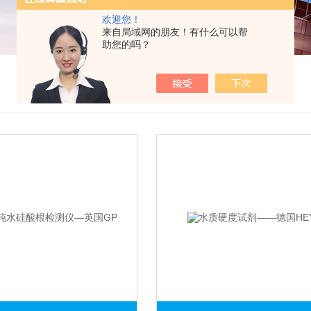
欢迎您！
来自局域网的朋友！有什么可以帮
助您的吗？