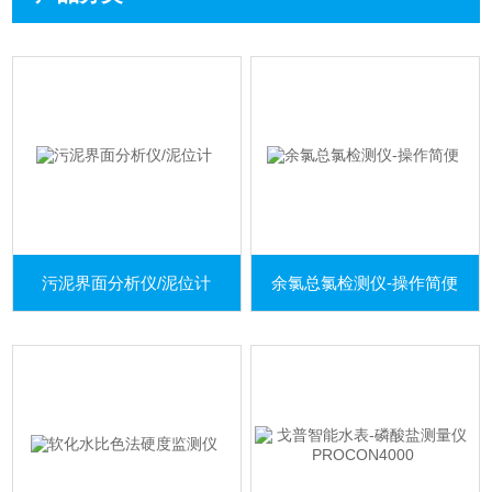
污泥界面分析仪/泥位计
余氯总氯检测仪-操作简便