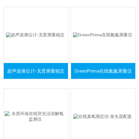
超声波液位计-戈普测量稳定
GreenPrima在线氨氮测量仪