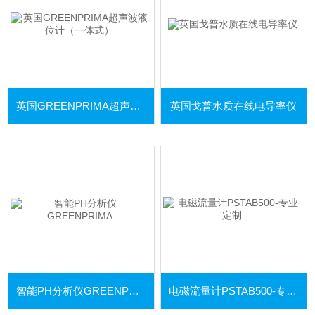
英国GREENPRIMA超声波液位计（一体式）
英国戈普水质在线电导率仪
智能PH分析仪GREENPRIMA
电磁流量计PSTAB500-专业定制