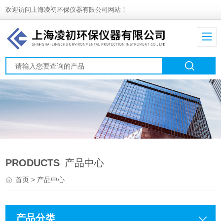
欢迎访问上海凌初环保仪器有限公司网站！
PRODUCTS
产品中心
首页
> 产品中心
产品分类