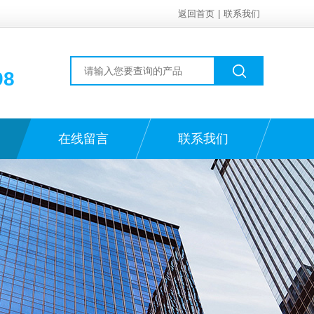
返回首页
|
联系我们
98
在线留言
联系我们