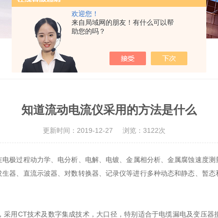
欢迎您！
来自局域网的朋友！有什么可以帮
助您的吗？
知道流动电流仪采用的方法是什么
更新时间：2019-12-27
浏览：3122次
在电极过程动力学、电分析、电解、电镀、金属相分析、金属腐蚀速度测
发生器、直流示波器、对数转换器、记录仪等进行多种动态和静态、暂态
用CT技术及数字集成技术，大口径，特别适合于电缆漏电及变压器