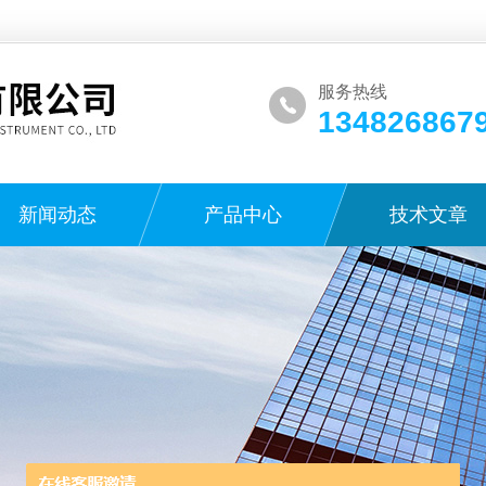
服务热线
134826867
新闻动态
产品中心
技术文章