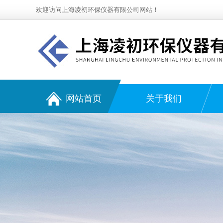
欢迎访问上海凌初环保仪器有限公司网站！
网站首页
关于我们