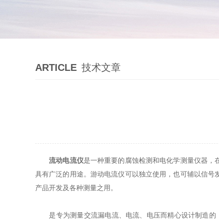
ARTICLE
技术文章
流动电流仪
是一种重要的腐蚀检测和电化学测量仪器，
具有广泛的用途。游动电流仪可以独立使用，也可辅以信号
产品开发及各种测量之用。
是专为测量交流漏电流、电流、电压而精心设计制造的，采