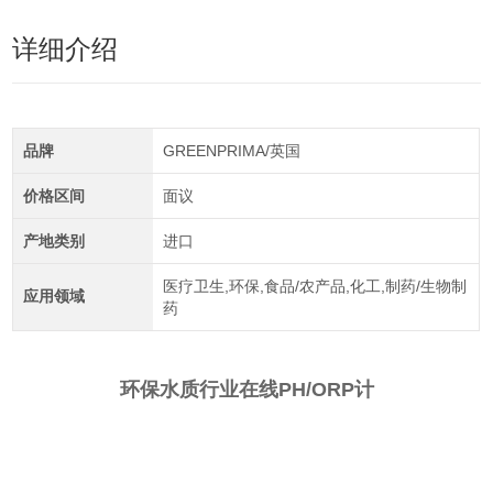
详细介绍
品牌
GREENPRIMA/英国
价格区间
面议
产地类别
进口
医疗卫生,环保,食品/农产品,化工,制药/生物制
应用领域
药
环保水质行业在线PH/ORP计