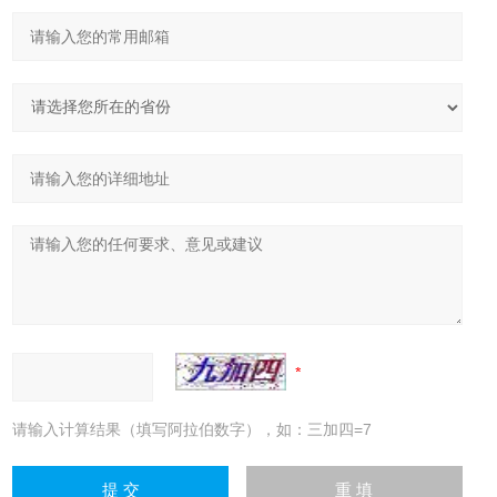
请输入计算结果（填写阿拉伯数字），如：三加四=7