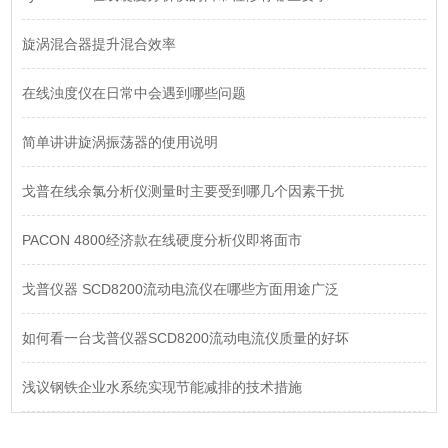
旋涡混合器提升混合效率
在线浊度仪在日常中会遇到哪些问题
简单讲讲旋涡振荡器的使用说明
戈普在线余氯分析仪测量时主要受到哪几个因素干扰
PACON 4800经济款在线硬度分析仪即将面市
戈普仪器 SCD8200流动电流仪在哪些方面用途广泛
如何看一台戈普仪器SCD8200流动电流仪质量的好坏
浅议钢铁企业水系统实现节能减排的技术措施