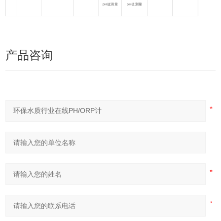
pH值测量
pH值测量
产品咨询