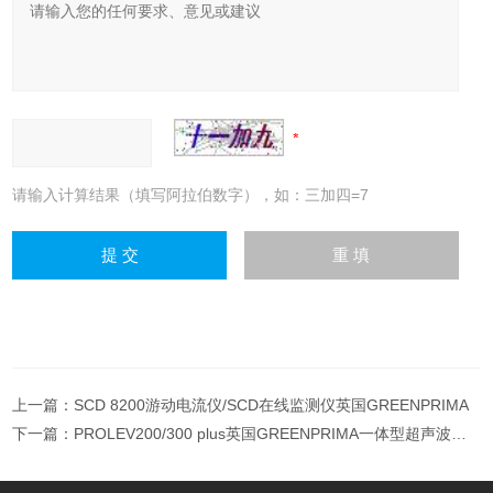
请输入计算结果（填写阿拉伯数字），如：三加四=7
上一篇：
SCD 8200游动电流仪/SCD在线监测仪英国GREENPRIMA
下一篇：
PROLEV200/300 plus英国GREENPRIMA一体型超声波液位计