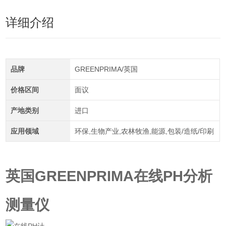
详细介绍
品牌
GREENPRIMA/英国
价格区间
面议
产地类别
进口
应用领域
环保,生物产业,农林牧渔,能源,包装/造纸/印刷
英国GREENPRIMA在线PH分析
测量仪