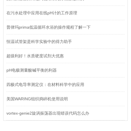
在污水处理中应用在线pH计的工作原理
普律玛prima低温循环水浴的操作规程了解一下
恒温试管架是科学实验中的得力助手
超级利好！水质硬度试剂大优惠
pH电极测量酸碱平衡的利器
四极式电导率测定仪：在材料科学中的应用
美国WARING组织捣碎机使用说明
vortex-genie2旋涡振荡器出现错误代码怎么办