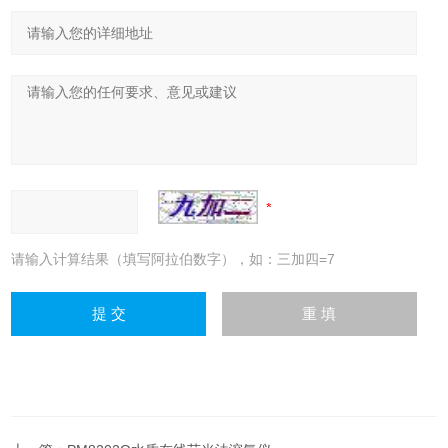
请输入计算结果（填写阿拉伯数字），如：三加四=7