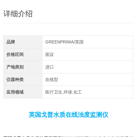
详细介绍
品牌
GREENPRIMA/英国
价格区间
面议
产地类别
进口
仪器种类
在线型
应用领域
医疗卫生,环保,化工
英国戈普水质在线浊度监测仪