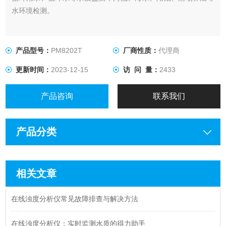
水环境检测。
产品型号：
PM8202T
厂商性质：
代理商
更新时间：
2023-12-15
访 问 量：
2433
产品咨询
联系我们
产品分类
相关文章
在线浊度分析仪常见故障排查与解决方法
在线浊度分析仪：实时监测水质的得力助手