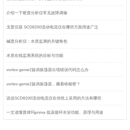
介绍一下硬度分析仪常见故障调修
戈普仪器 SCD8200流动电流仪在哪些方面用途广泛
碱度分析仪：水质监测的关键角色
水质在线监测系统的目标与功能
vortex-genie2旋涡振荡器出现错误代码怎么办
vortex-genie2旋涡振荡器，藏着啥秘密？
说说SCD8200流动电流仪在传统上采用的方法有哪些
一文读懂普律玛prima 低温循环水浴功能、原理与用途