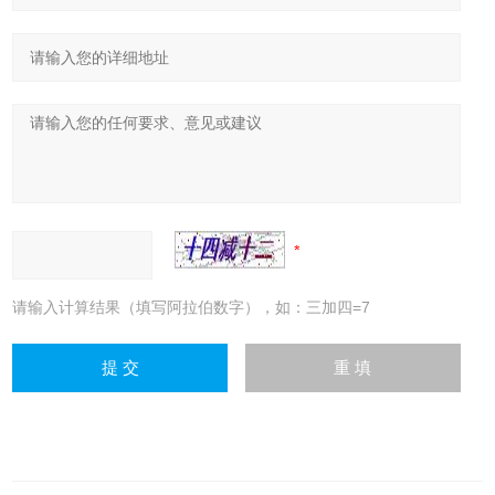
请输入计算结果（填写阿拉伯数字），如：三加四=7