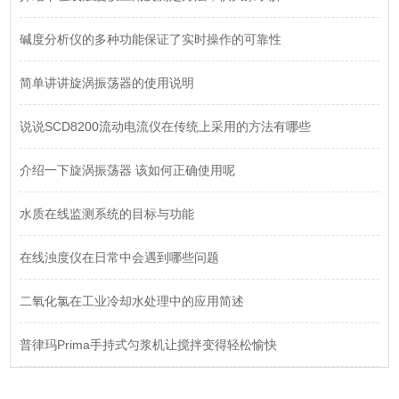
碱度分析仪的多种功能保证了实时操作的可靠性
简单讲讲旋涡振荡器的使用说明
说说SCD8200流动电流仪在传统上采用的方法有哪些
介绍一下旋涡振荡器 该如何正确使用呢
水质在线监测系统的目标与功能
在线浊度仪在日常中会遇到哪些问题
二氧化氯在工业冷却水处理中的应用简述
普律玛Prima手持式匀浆机让搅拌变得轻松愉快