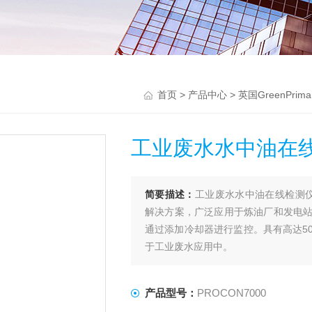
首页
>
产品中心
>
英国GreenPrima
工业废水水中油在
简要描述：
工业废水水中油在线检测仪
解决方案，广泛应用于炼油厂和发电
通过添加冷却器进行监控。具有高达5
于工业废水应用中。
产品型号：
PROCON7000