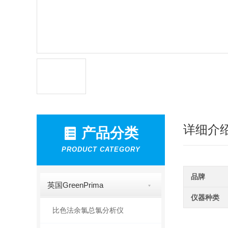
详细介
产品分类
PRODUCT CATEGORY
品牌
英国GreenPrima
仪器种类
比色法余氯总氯分析仪