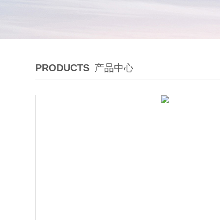
PRODUCTS
产品中心