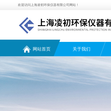
欢迎访问上海凌初环保仪器有限公司网站！
网站首页
关于我们