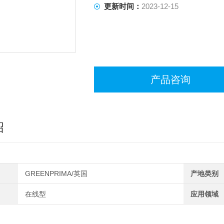
更新时间：
2023-12-15
产品咨询
绍
GREENPRIMA/英国
产地类别
在线型
应用领域