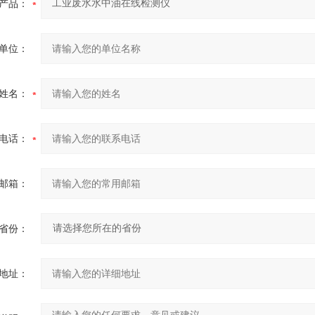
产品：
单位：
姓名：
电话：
邮箱：
省份：
地址：