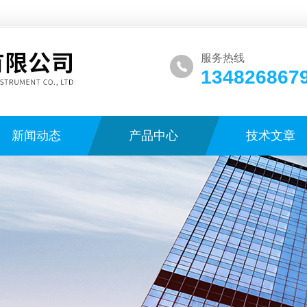
服务热线
134826867
新闻动态
产品中心
技术文章