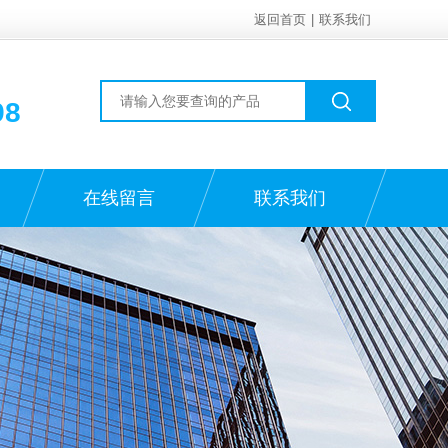
返回首页
|
联系我们
98
在线留言
联系我们