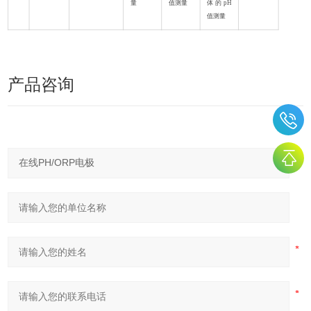
量
值测量
体的pH
值测量
产品咨询