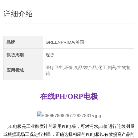
详细介绍
品牌
GREENPRIMA/英国
供货周期
现货
医疗卫生,环保,食品/农产品,化工,制药/生物制
应用领域
药
在线PH/ORP电极
pH电极是工业酸度计的常用PH电极，可对污水pH值进行连续测量
或根据现场工况进行测量，正确选择相应的PH电极以有效提高产品的