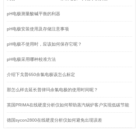
pH电极测量酸碱平衡的利器
pH电极安装使用及存储注意事项
pH电极不使用时，应该如何保存它呢？
pH电极采用哪种校准方法
介绍下戈普650余氯电极该怎么标定
那怎么样去延长普律玛余氯电极的使用时间呢？
英国PRIMA在线硬度分析仪如何帮助蒸汽锅炉客户实现低碳节能
德国sycon2800在线硬度分析仪如何避免出现误差