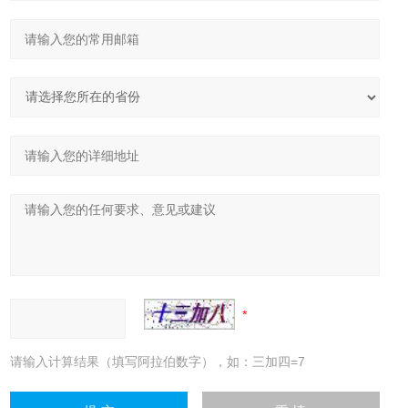
请输入计算结果（填写阿拉伯数字），如：三加四=7