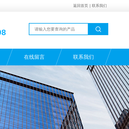
返回首页
|
联系我们
98
在线留言
联系我们