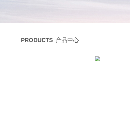
PRODUCTS
产品中心