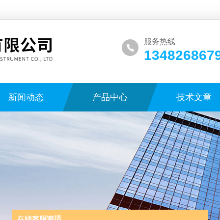
服务热线
134826867
新闻动态
产品中心
技术文章