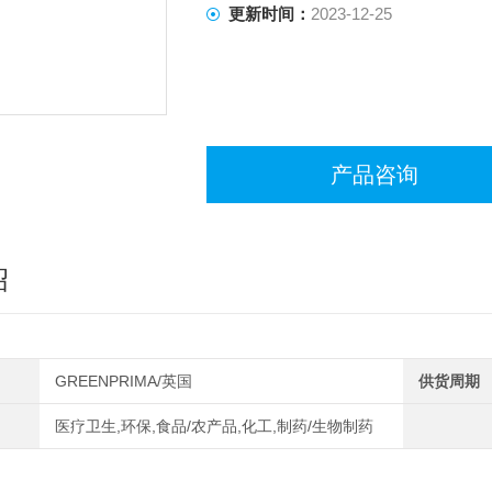
更新时间：
2023-12-25
产品咨询
绍
GREENPRIMA/英国
供货周期
医疗卫生,环保,食品/农产品,化工,制药/生物制药