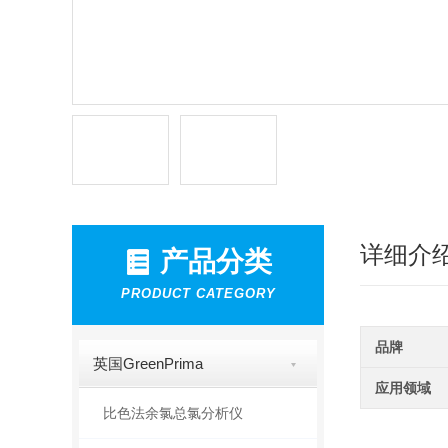
详细介
产品分类
PRODUCT CATEGORY
品牌
英国GreenPrima
应用领域
比色法余氯总氯分析仪