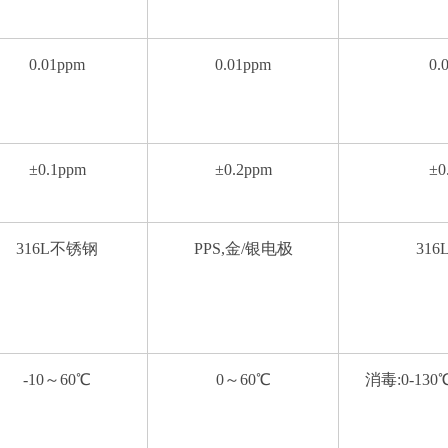
0.01ppm
0.01ppm
0.
±0.1ppm
±0.2ppm
±0
316L不锈钢
PPS,金/银电极
31
-10～60℃
0～60℃
消毒:0-130