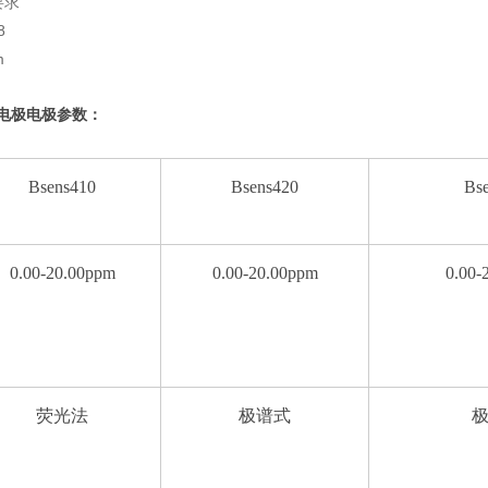
要求
8
m
电极
电极参数：
Bsens410
Bsens420
Bs
0.00-20.00ppm
0.00-20.00ppm
0.00-
荧光法
极谱式