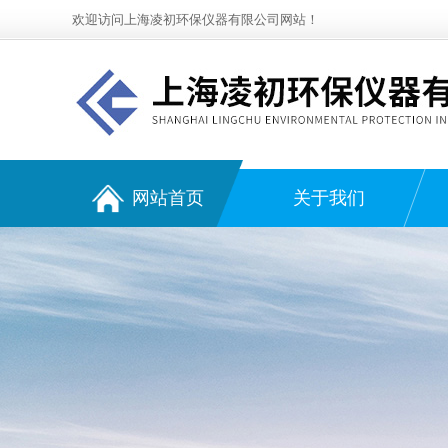
欢迎访问上海凌初环保仪器有限公司网站！
网站首页
关于我们