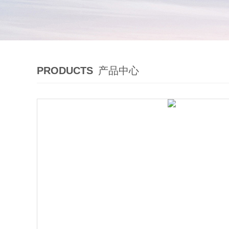
PRODUCTS
产品中心