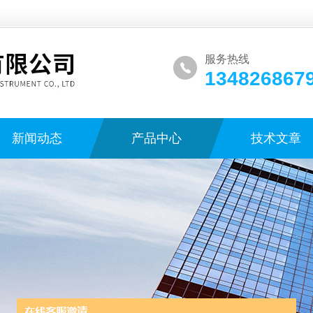
服务热线
134826867
新闻动态
产品中心
技术文章