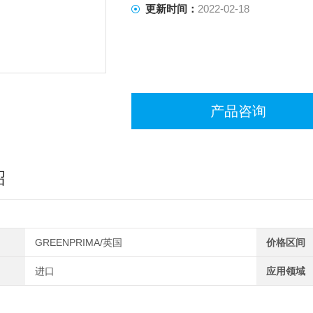
更新时间：
2022-02-18
产品咨询
绍
GREENPRIMA/英国
价格区间
进口
应用领域