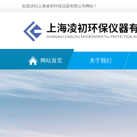
欢迎访问上海凌初环保仪器有限公司网站！
网站首页
关于我们