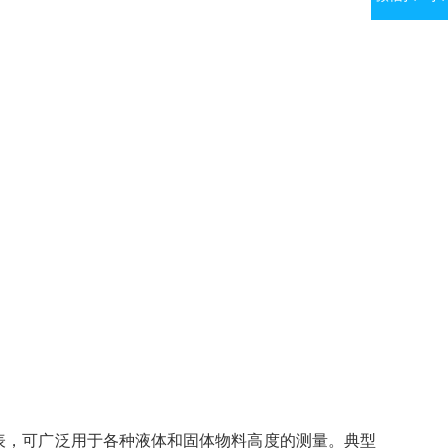
位仪表，可广泛用于各种液体和固体物料高度的测量。典型