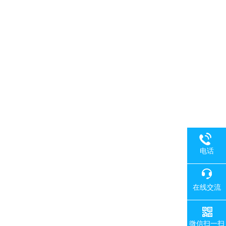
电话
在线交流
微信扫一扫