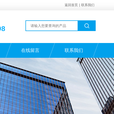
返回首页
|
联系我们
98
在线留言
联系我们