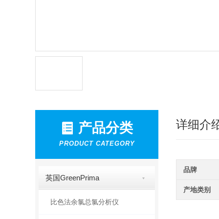
详细介
产品分类
PRODUCT CATEGORY
品牌
英国GreenPrima
产地类别
比色法余氯总氯分析仪