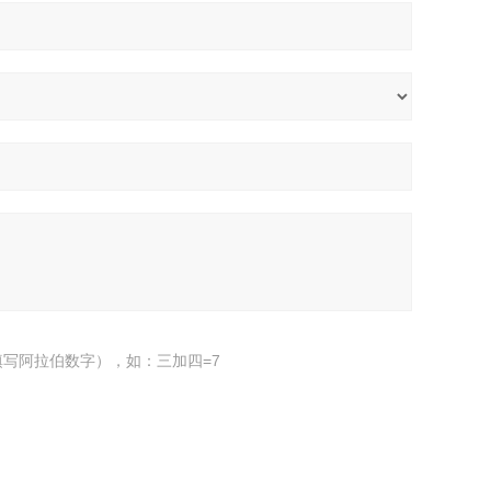
写阿拉伯数字），如：三加四=7