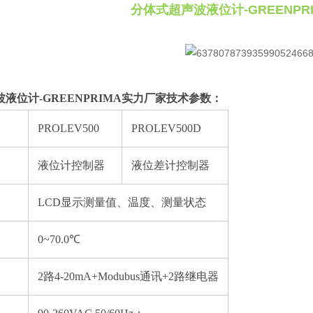
分体式超声波液位计-GREENPR
液位计-GREENPRIMA实力厂家
技术参数：
PROLEV500
PROLEV500D
液位计控制器
液位差计控制器
LCD显示测量值、温度、测量状态
0~70.0℃
2路4-20mA+Modubus通讯+2路继电器