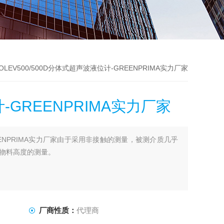
ROLEV500/500D分体式超声波液位计-GREENPRIMA实力厂家
GREENPRIMA实力厂家
ENPRIMA实力厂家由于采用非接触的测量，被测介质几乎
物料高度的测量。
厂商性质：
代理商