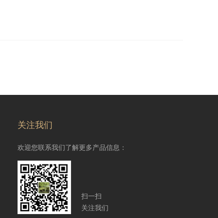
关注我们
欢迎您联系我们了解更多产品信息：
扫一扫
关注我们