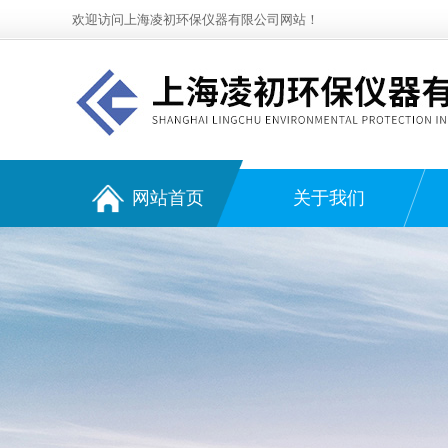
欢迎访问上海凌初环保仪器有限公司网站！
网站首页
关于我们