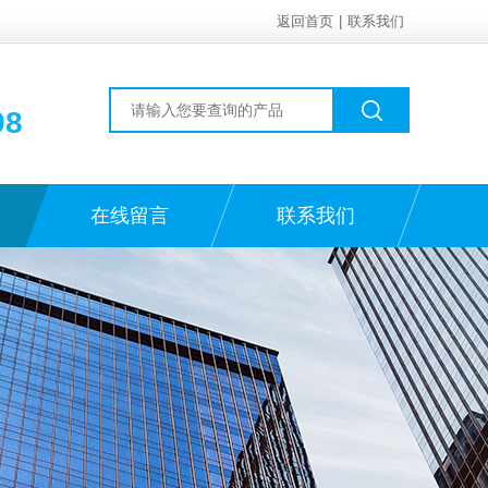
返回首页
|
联系我们
98
在线留言
联系我们