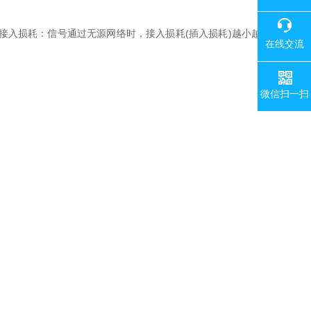
入损耗：信号通过无源网络时，接入损耗(插入损耗)越小越
在线交流
微信扫一扫