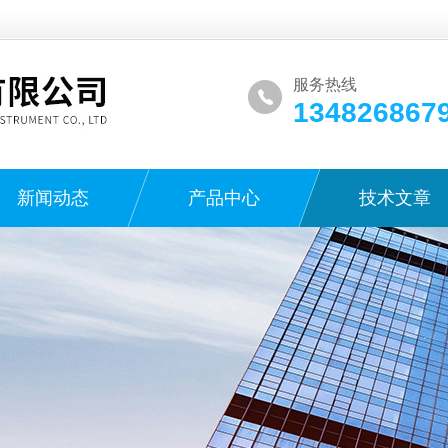
服务热线
134826867
新闻动态
产品中心
技术文章