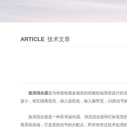
ARTICLE
技术文章
旋涡混合器
是为有线电视多频道的邻频前端系统设计的混
波小，相互隔离度高，插入损耗低，输入频带宽，16路信号
旋涡混合器是一种具有旋转器、涡流混合器和打标装置的多
视系统前端，它是系统信号的分配点，即所有经过技术处理