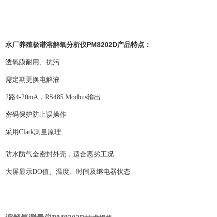
水厂养殖极谱溶解氧分析仪PM8202D
产品特点：
透氧膜耐用、抗污
需定期更换电解液
2路4-20mA，RS485 Modbus输出
密码保护防止误操作
采用Clark测量原理
防水防气全密封外壳，适合恶劣工况
大屏显示DO值、温度、时间及继电器状态