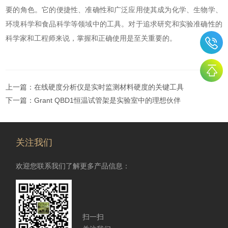
要的角色。它的便捷性、准确性和广泛应用使其成为化学、生物学、
环境科学和食品科学等领域中的工具。对于追求研究和实验准确性的
科学家和工程师来说，掌握和正确使用是至关重要的。
上一篇：
在线硬度分析仪是实时监测材料硬度的关键工具
下一篇：
Grant QBD1恒温试管架是实验室中的理想伙伴
关注我们
欢迎您联系我们了解更多产品信息：
扫一扫