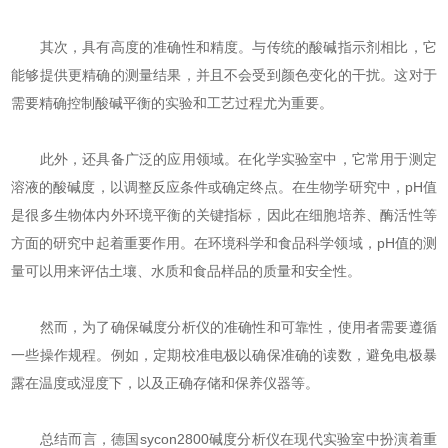
其次，具有高度的准确性和精度。与传统的酸碱指示剂相比，它
能够提供更精确的测量结果，并且不会受到颜色变化的干扰。这对于
需要精确控制酸碱平衡的实验和工艺过程尤为重要。
此外，还具备广泛的应用领域。在化学实验室中，它常用于测定
溶液的酸碱度，以调整反应条件或确定终点。在生物学研究中，pH值
是很多生物体内外环境平衡的关键指标，因此在细胞培养、酶活性等
方面的研究中起着重要作用。在环境科学和食品科学领域，pH值的测
量可以用来评估土壤、水质和食品样品的质量和安全性。
然而，为了确保碱度分析仪的准确性和可靠性，使用者需要遵循
一些操作规程。例如，定期校准电极以确保准确的读数，避免电极暴
露在温度或湿度下，以及正确存储和保养仪器等。
总结而言，德国sycon2800碱度分析仪在现代实验室中扮演着重