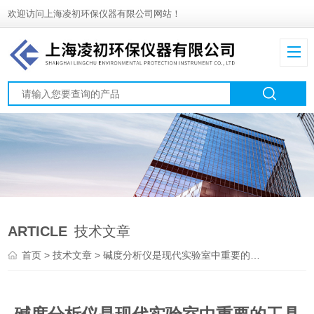
欢迎访问上海凌初环保仪器有限公司网站！
ARTICLE
技术文章
首页
>
技术文章
> 碱度分析仪是现代实验室中重要的工具