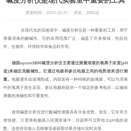
碱度分析仪是现代实验室中重要的工具
更新时间：2023-10-27
浏览：2582次
在现代化的实验室中，碱度分析仪是一种重要的工具，用于
测量溶液的酸碱性。它的应用范围广泛，涵盖了许多领域，包括化
学、生物学、环境科学和食品科学等。
德国sycon2800碱度分析仪主要通过测量溶液的氢离子浓度(pH
值)来确定其酸碱性。它通过电极和参比电极之间的电势差来进行测
量。
电极通常由玻璃制成，内部装有一种特殊的玻璃膜，可以与溶液
中的氢离子发生反应。参比电极则提供一个稳定的参考电压，以确保
测量的准确性和可重复性。
使用碱度分析仪进行酸碱性测量具有许多优势。首先，它非常方
便快捷。只需将电极插入待测溶液中，仪器即可立即给出pH值的读
数。这使得实验人员能够迅速获取结果并做出实时决策。