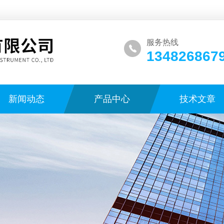
服务热线
134826867
新闻动态
产品中心
技术文章