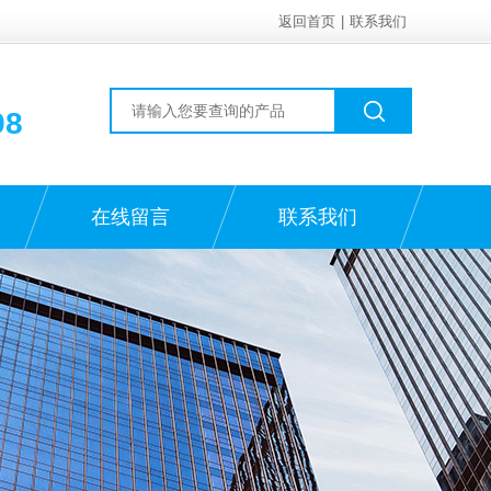
返回首页
|
联系我们
98
在线留言
联系我们