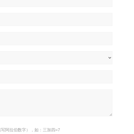
写阿拉伯数字），如：三加四=7