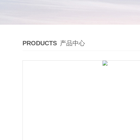
PRODUCTS
产品中心