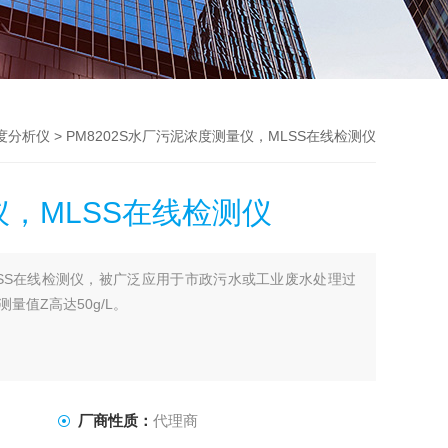
度分析仪
> PM8202S水厂污泥浓度测量仪，MLSS在线检测仪
，MLSS在线检测仪
SS在线检测仪，被广泛应用于市政污水或工业废水处理过
量值Z高达50g/L。
厂商性质：
代理商