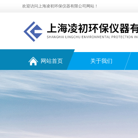
欢迎访问上海凌初环保仪器有限公司网站！
网站首页
关于我们