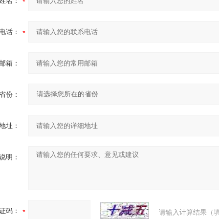
姓名：
电话：
邮箱：
省份：
地址：
说明：
证码：
请输入计算结果（填