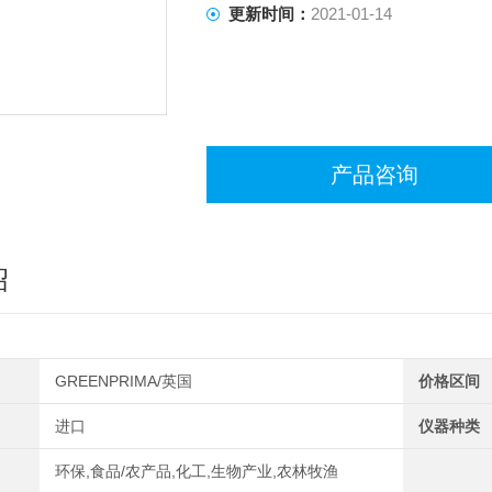
更新时间：
2021-01-14
产品咨询
绍
GREENPRIMA/英国
价格区间
进口
仪器种类
环保,食品/农产品,化工,生物产业,农林牧渔