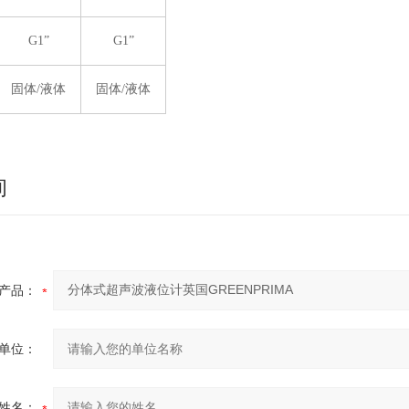
G1”
G1”
固体/液体
固体/液体
询
产品：
单位：
姓名：