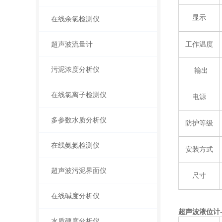
显示
在线余氯检测仪
超声波流量计
工作温度
污泥浓度分析仪
输出
在线氯离子检测仪
电源
多参数水质分析仪
防护等级
在线氨氮检测仪
安装方式
超声波污泥界面仪
尺寸
在线碱度分析仪
超声波液位计
水质硬度分析仪