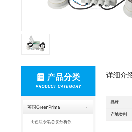
详细介
产品分类
PRODUCT CATEGORY
品牌
英国GreenPrima
产地类别
比色法余氯总氯分析仪