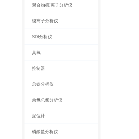
聚合物/阳离子分析仪
镍离子分析仪
SDI分析仪
臭氧
控制器
总铁分析仪
余氯总氯分析仪
泥位计
磷酸盐分析仪