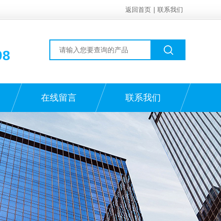
返回首页
|
联系我们
98
在线留言
联系我们