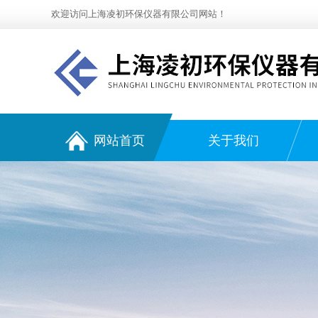
欢迎访问上海凌初环保仪器有限公司网站！
网站首页
关于我们