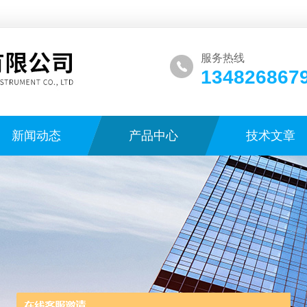
服务热线
134826867
新闻动态
产品中心
技术文章