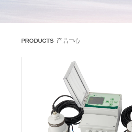
PRODUCTS
产品中心