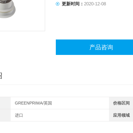
更新时间：
2020-12-08
产品咨询
绍
GREENPRIMA/英国
价格区间
进口
应用领域