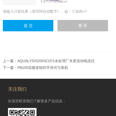
请输入计算结果（填写阿拉伯数字），如：三加四=7
上一篇：
AQUALYSIS200SCD污水处理厂水质流动电流仪
下一篇：
PB100实验室组织手持式匀浆机
关注我们
欢迎您联系我们了解更多产品信息：