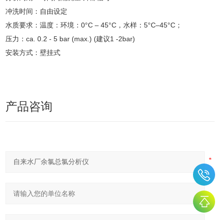
冲洗时间：自由设定
水质要求：温度：环境：0°C – 45°C，水样：5°C–45°C；
压力：ca. 0.2 - 5 bar (max.) (建议1 -2bar)
安装方式：壁挂式
产品咨询