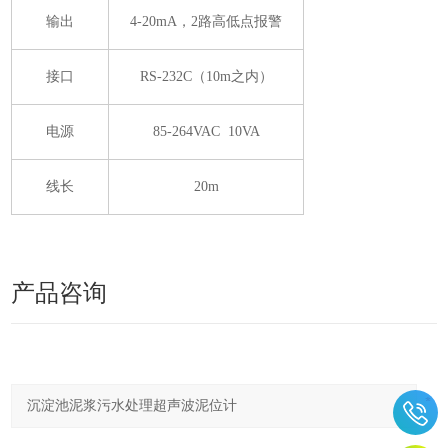
输出
4-20mA，2路高低点报警
接口
RS-232C（10m之内）
电源
85-264VAC 10VA
线长
20m
产品咨询