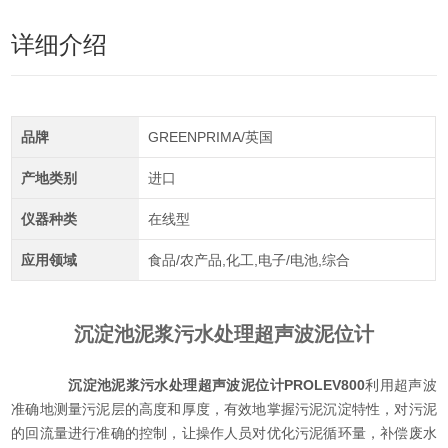
详细介绍
品牌
GREENPRIMA/英国
产地类别
进口
仪器种类
在线型
应用领域
食品/农产品,化工,电子/电池,综合
沉淀池泥浆污水处理超声波泥位计
沉淀池泥浆污水处理超声波泥位计
PROLEV800
利用超声波
准确地测量污泥层的高度和厚度，有效地掌握污泥沉淀特性，对污泥
的回流量进行准确的控制，让操作人员对优化污泥循环量，补偿废水