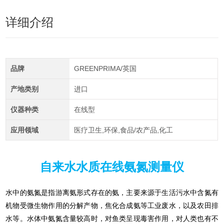
详细介绍
品牌
GREENPRIMA/英国
产地类别
进口
仪器种类
在线型
应用领域
医疗卫生,环保,食品/农产品,化工
自来水水质在线氨氮测量仪
水中的氨氮是指游离氨形式存在的氨，主要来源于生活污水中含氮有
机物受微生物作用的分解产物，焦化合成氨等工业废水，以及农田排
水等。水体中氨氮含量较高时，对鱼类呈现毒害作用，对人类也有不