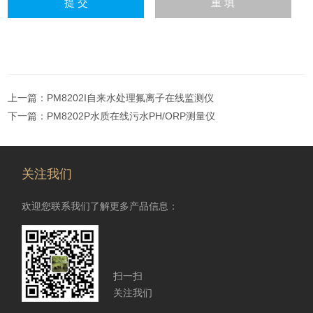
上一篇：
PM8202I自来水处理氟离子在线监测仪
下一篇：
PM8202P水质在线污水PH/ORP测量仪
关注我们
欢迎您联系我们了解更多产品信息：
扫一扫
关注我们