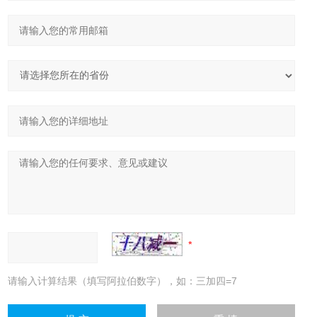
请输入计算结果（填写阿拉伯数字），如：三加四=7