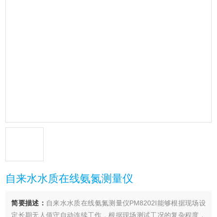
自来水水质在线氨氮测量仪
简要描述：
自来水水质在线氨氮测量仪PM8202I能够根据现场设
定长期无人值守自动连续工作，根据现场测试工况的复杂程度，