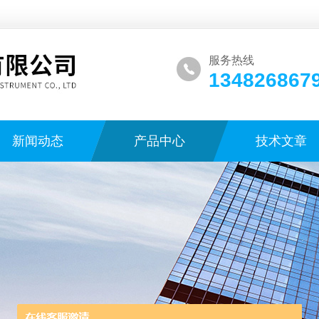
服务热线
134826867
新闻动态
产品中心
技术文章