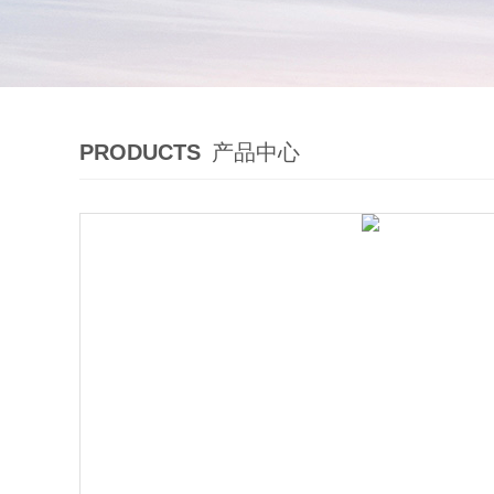
PRODUCTS
产品中心