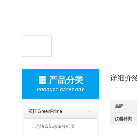
详细介
产品分类
PRODUCT CATEGORY
品牌
英国GreenPrima
仪器种类
比色法余氯总氯分析仪