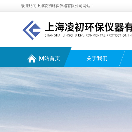
欢迎访问上海凌初环保仪器有限公司网站！
网站首页
关于我们