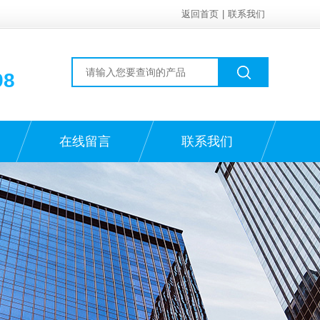
返回首页
|
联系我们
98
在线留言
联系我们