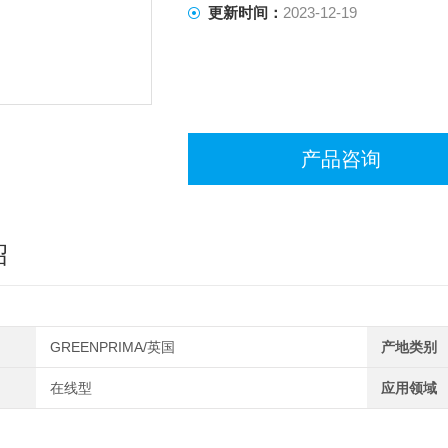
更新时间：
2023-12-19
产品咨询
绍
GREENPRIMA/英国
产地类别
在线型
应用领域