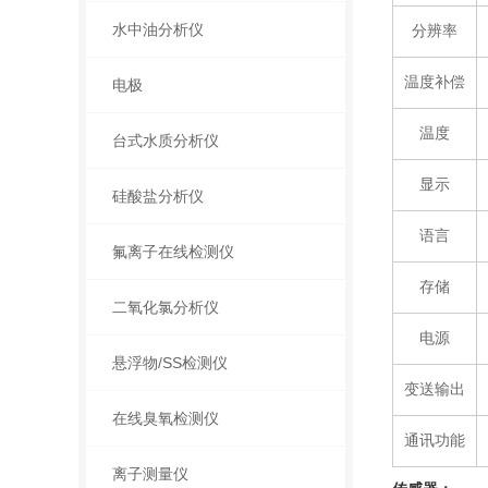
水中油分析仪
分辨率
温度补偿
电极
温度
台式水质分析仪
显示
硅酸盐分析仪
语言
氟离子在线检测仪
存储
二氧化氯分析仪
电源
悬浮物/SS检测仪
变送输出
在线臭氧检测仪
通讯功能
离子测量仪