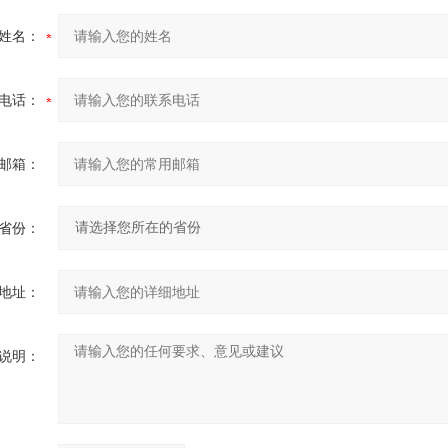
姓名：
电话：
邮箱：
省份：
地址：
说明：