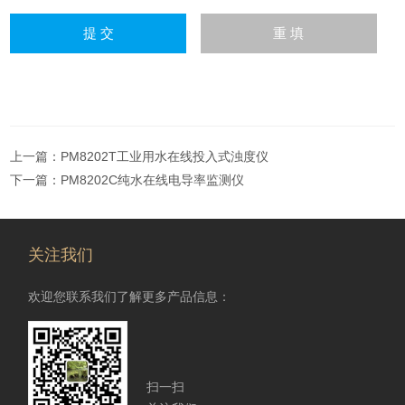
上一篇：
PM8202T工业用水在线投入式浊度仪
下一篇：
PM8202C纯水在线电导率监测仪
关注我们
欢迎您联系我们了解更多产品信息：
扫一扫