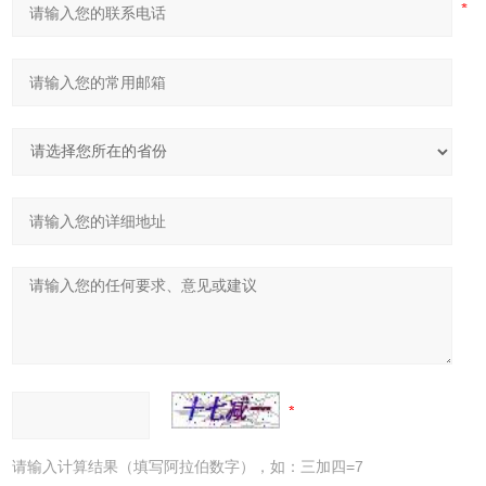
请输入计算结果（填写阿拉伯数字），如：三加四=7