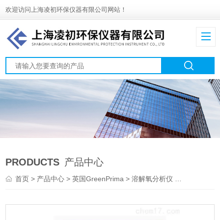
欢迎访问上海凌初环保仪器有限公司网站！
PRODUCTS
产品中心
首页
>
产品中心
>
英国GreenPrima
>
溶解氧分析仪
> PM8202O污废水处理荧光法溶解氧测定仪