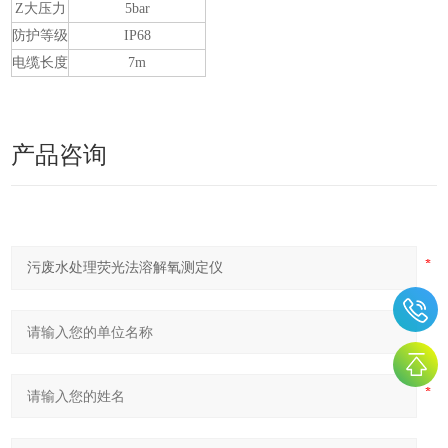
Z大压力
5bar
防护等级
IP68
电缆长度
7m
产品咨询