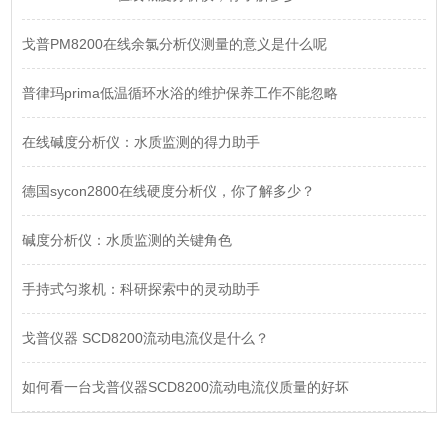
戈普PM8200在线余氯分析仪测量的意义是什么呢
普律玛prima低温循环水浴的维护保养工作不能忽略
在线碱度分析仪：水质监测的得力助手
德国sycon2800在线硬度分析仪，你了解多少？
碱度分析仪：水质监测的关键角色
手持式匀浆机：科研探索中的灵动助手
戈普仪器 SCD8200流动电流仪是什么？
如何看一台戈普仪器SCD8200流动电流仪质量的好坏