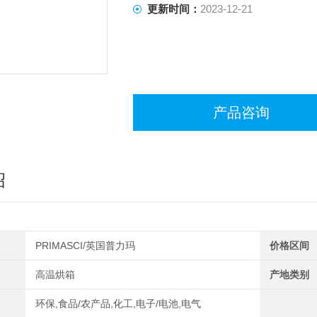
更新时间：
2023-12-21
产品咨询
绍
PRIMASCI/英国普力玛
价格区间
高温烘箱
产地类别
环保,食品/农产品,化工,电子/电池,电气