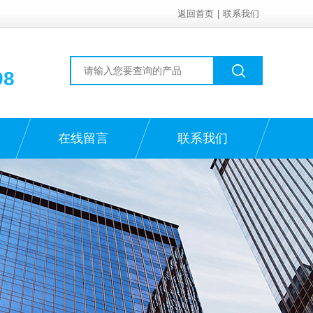
返回首页
|
联系我们
98
在线留言
联系我们