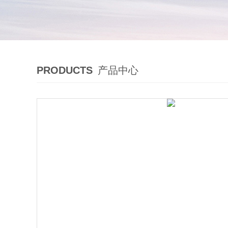
PRODUCTS
产品中心