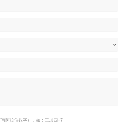
写阿拉伯数字），如：三加四=7