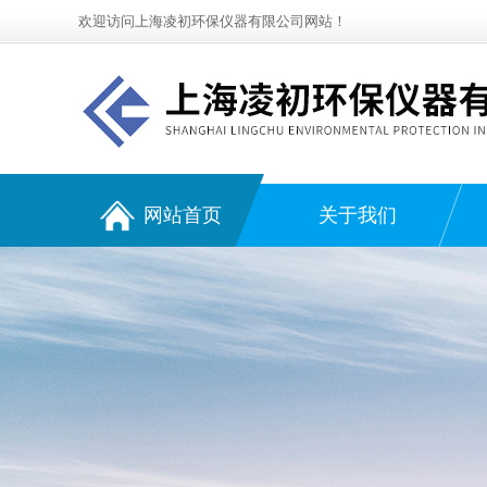
欢迎访问上海凌初环保仪器有限公司网站！
网站首页
关于我们