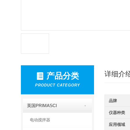
详细介
产品分类
PRODUCT CATEGORY
品牌
英国PRIMASCI
仪器种类
电动搅拌器
应用领域