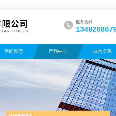
服务热线
134826867
新闻动态
产品中心
技术文章