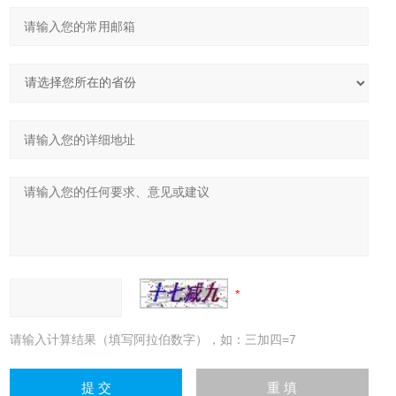
请输入计算结果（填写阿拉伯数字），如：三加四=7