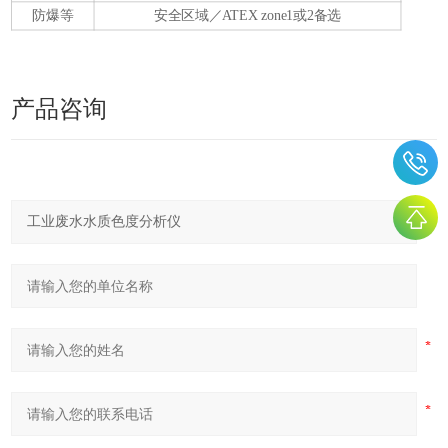
防爆等
安全区域／ATEX zone1或2备选
产品咨询