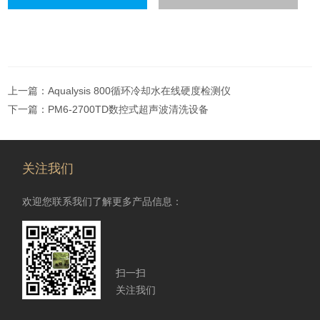
上一篇：
Aqualysis 800循环冷却水在线硬度检测仪
下一篇：
PM6-2700TD数控式超声波清洗设备
关注我们
欢迎您联系我们了解更多产品信息：
扫一扫
关注我们