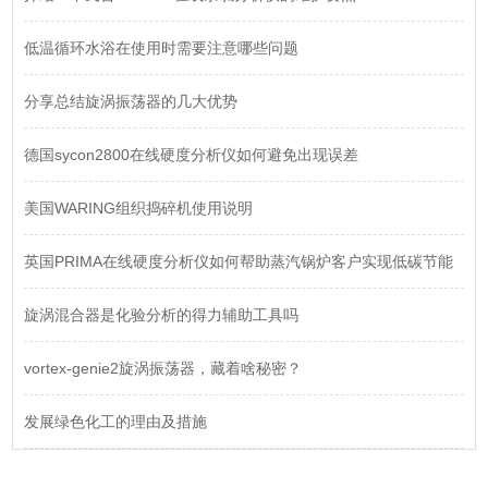
低温循环水浴在使用时需要注意哪些问题
分享总结旋涡振荡器的几大优势
德国sycon2800在线硬度分析仪如何避免出现误差
美国WARING组织捣碎机使用说明
英国PRIMA在线硬度分析仪如何帮助蒸汽锅炉客户实现低碳节能
旋涡混合器是化验分析的得力辅助工具吗
vortex-genie2旋涡振荡器，藏着啥秘密？
发展绿色化工的理由及措施