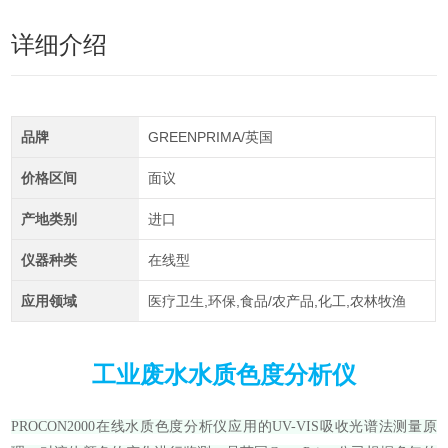
详细介绍
品牌
GREENPRIMA/英国
价格区间
面议
产地类别
进口
仪器种类
在线型
应用领域
医疗卫生,环保,食品/农产品,化工,农林牧渔
工业废水水质色度分析仪
PROCON2000在线水质色度分析仪应用的UV-VIS吸收光谱法测量原