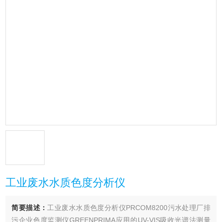
工业废水水质色度分析仪
简要描述：
工业废水水质色度分析仪PRCOM8200污水处理厂排
污企业色度监测仪GREENPRIMA应用的UV-VIS吸收光谱法测量