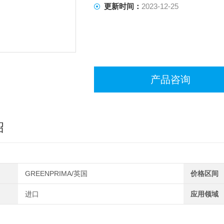
更新时间：
2023-12-25
产品咨询
绍
GREENPRIMA/英国
价格区间
进口
应用领域