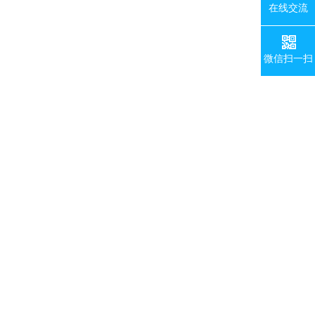
在线交流
微信扫一扫