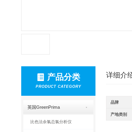
详细介
产品分类
PRODUCT CATEGORY
品牌
英国GreenPrima
产地类别
比色法余氯总氯分析仪