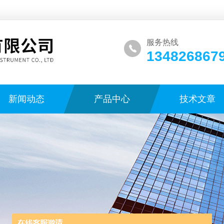
服务热线
134826867
新闻动态
产品中心
技术文章