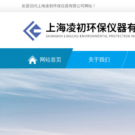
欢迎访问上海凌初环保仪器有限公司网站！
网站首页
关于我们