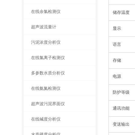
在线余氯检测仪
储存温度
超声波流量计
显示
污泥浓度分析仪
语言
在线氯离子检测仪
存储
多参数水质分析仪
电源
在线氨氮检测仪
防护等级
超声波污泥界面仪
通讯功能
在线碱度分析仪
变送输出
水质硬度分析仪