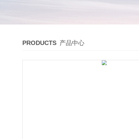
PRODUCTS
产品中心