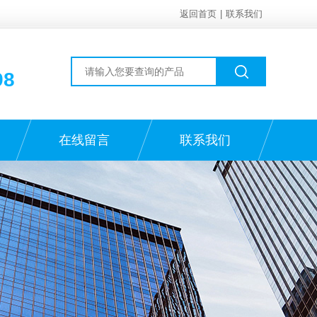
返回首页
|
联系我们
98
在线留言
联系我们