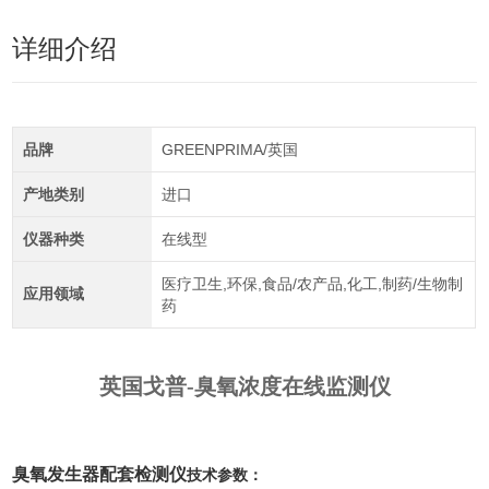
详细介绍
品牌
GREENPRIMA/英国
产地类别
进口
仪器种类
在线型
医疗卫生,环保,食品/农产品,化工,制药/生物制
应用领域
药
英国戈普-臭氧浓度在线监测仪
臭氧发生器配套检测仪
技术参数：