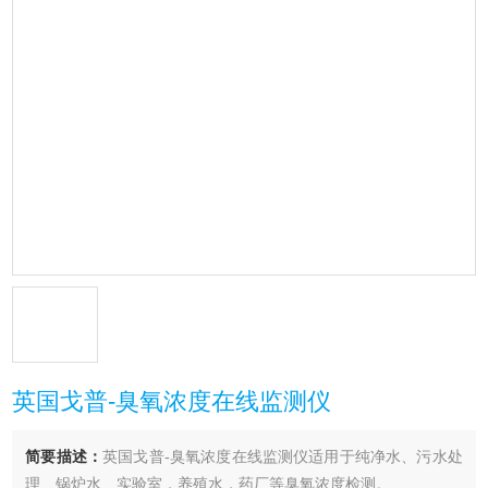
英国戈普-臭氧浓度在线监测仪
简要描述：
英国戈普-臭氧浓度在线监测仪适用于纯净水、污水处
理、锅炉水、实验室，养殖水，药厂等臭氧浓度检测。