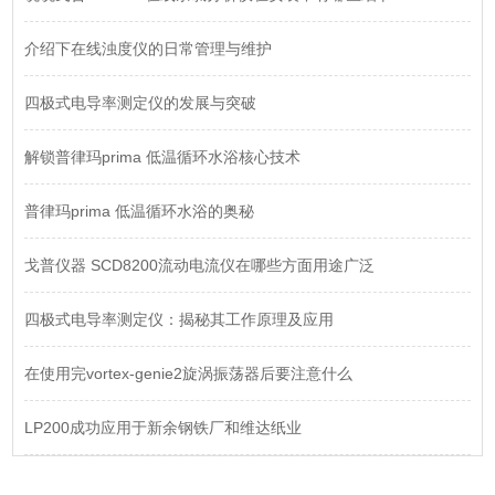
介绍下在线浊度仪的日常管理与维护
四极式电导率测定仪的发展与突破
解锁普律玛prima 低温循环水浴核心技术
普律玛prima 低温循环水浴的奥秘
戈普仪器 SCD8200流动电流仪在哪些方面用途广泛
四极式电导率测定仪：揭秘其工作原理及应用
在使用完vortex-genie2旋涡振荡器后要注意什么
LP200成功应用于新余钢铁厂和维达纸业