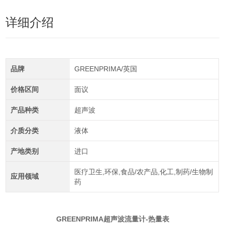
详细介绍
品牌
GREENPRIMA/英国
价格区间
面议
产品种类
超声波
介质分类
液体
产地类别
进口
医疗卫生,环保,食品/农产品,化工,制药/生物制
应用领域
药
GREENPRIMA超声波流量计-热量表