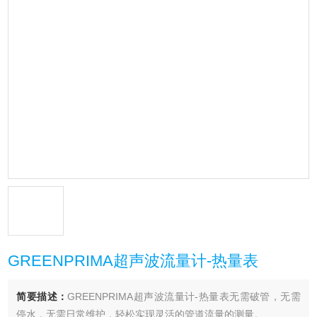
GREENPRIMA超声波流量计-热量表
简要描述：
GREENPRIMA超声波流量计-热量表无需破管，无需
停水，无需日常维护，轻松实现灵活的管道流量的测量。