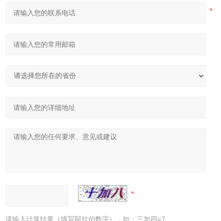
请输入计算结果（填写阿拉伯数字），如：三加四=7