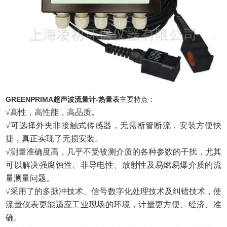
GREENPRIMA超声波流量计-热量表
主要特点：
√高性，高性能，高品质。
√可选择外夹非接触式传感器，无需断管断流，安装方便快
捷，真正实现了无损安装。
√测量准确度高，几乎不受被测介质的各种参数的干扰，尤其
可以解决强腐蚀性、非导电性、放射性及易燃易爆介质的流
量测量问题。
√采用了的多脉冲技术、信号数字化处理技术及纠错技术，使
流量仪表更能适应工业现场的环境，计量更方便、经济、准
确。