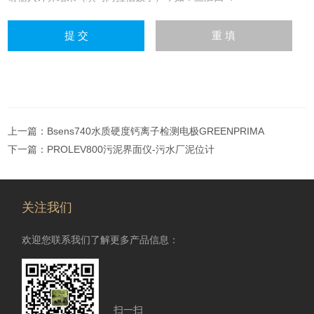
上一篇：
Bsens740水质硬度钙离子检测电极GREENPRIMA
下一篇：
PROLEV800污泥界面仪-污水厂泥位计
关注我们
欢迎您联系我们了解更多产品信息：
扫一扫