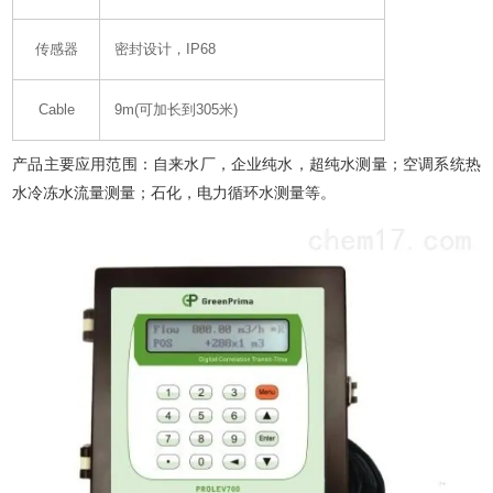
传感器
密封设计，IP68
Cable
9m(可加长到305米)
产品主要应用范围：
自来水厂，企业纯水，超纯水测量；空调系统热
水冷冻水流量测量；石化，电力循环水测量等。