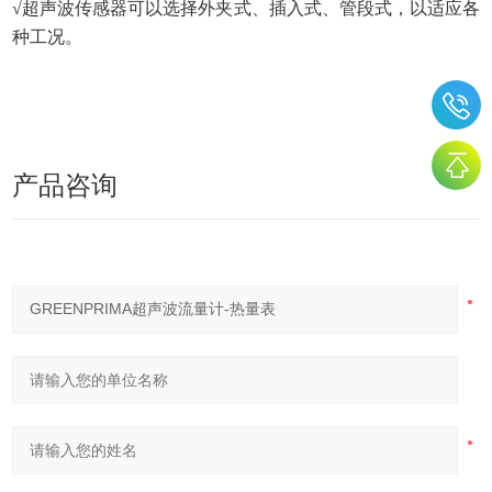
√超声波传感器可以选择外夹式、插入式、管段式，以适应各
种工况。
产品咨询