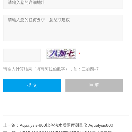
请输入计算结果（填写阿拉伯数字），如：三加四=7
上一篇：
Aqualysis-800比色法水质硬度测量仪 Aqualysis800