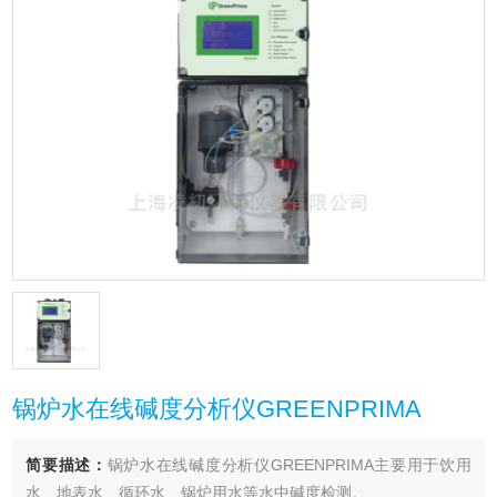
锅炉水在线碱度分析仪GREENPRIMA
简要描述：
锅炉水在线碱度分析仪GREENPRIMA主要用于饮用
水、地表水、循环水、锅炉用水等水中碱度检测。