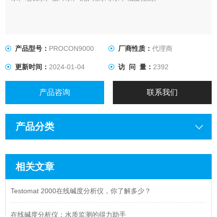
产品型号：
PROCON9000
厂商性质：
代理商
更新时间：
2024-01-04
访 问 量：
2392
产品咨询
联系我们
产品分类
相关文章
Testomat 2000在线碱度分析仪，你了解多少？
在线碱度分析仪：水质监测的得力助手