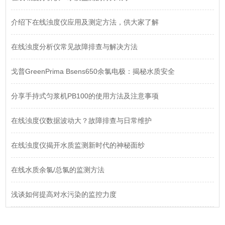
介绍下在线浊度仪应用及测定方法，供大家了解
在线浊度分析仪常见故障排查与解决方法
戈普GreenPrima Bsens650余氯电极：揭秘水质安全
分享手持式匀浆机PB100的使用方法及注意事项
在线浊度仪数据波动大？故障排查与日常维护
在线浊度仪揭开水质监测新时代的神秘面纱
在线水质余氯/总氯的监测方法
浅谈如何提高对水污染的监控力度