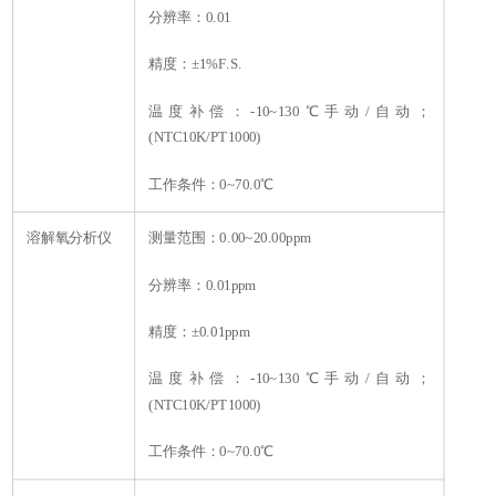
分辨率：0.01
精度：±1%F.S.
温度补偿：-10~130℃手动/自动；
(NTC10K/PT1000)
工作条件：0~70.0℃
溶解氧分析仪
测量范围：0.00~20.00ppm
分辨率：0.01ppm
精度：±0.01ppm
温度补偿：-10~130℃手动/自动；
(NTC10K/PT1000)
工作条件：0~70.0℃