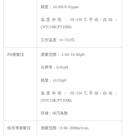
精度：±0.001/0.01ppm
温度补偿：-10~130℃手动/自动；
(NTC10K/PT1000)
工作温度：0~70.0℃
PH测量仪
测量范围：-2.00~16.00pH
分辨率：0.01pH
精度：±0.01pH
温度补偿：-10~130℃手动/自动；
(NTC10K/PT1000)
存储：60万条数
电导率测量仪
测量范围：0.00~2000mS/cm