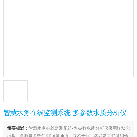
智慧水务在线监测系统-多参数水质分析仪
简要描述：
智慧水务在线监测系统-多参数水质分析仪采用模块化
结构，各测量参数使用*测量通道，互不干扰，各参数可任意组合