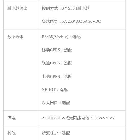
继电器输出
控制方式：8个SPST继电器
负载能力：5A 250VAC/5A 30VDC
数据通讯
RS485(Modbus)：选配
移动GPRS：选配
联通GPRS：选配
电信GPRS：选配
NB-IOT：选配
以太网口：选配
供电
AC200V/20W或太阳能电池：DC24V/15W
其他
断流保护：选配