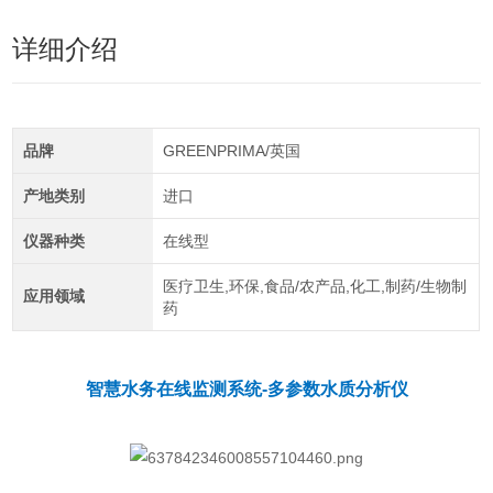
详细介绍
品牌
GREENPRIMA/英国
产地类别
进口
仪器种类
在线型
医疗卫生,环保,食品/农产品,化工,制药/生物制
应用领域
药
智慧水务在线监测系统-多参数水质分析仪