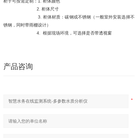
柜子可按需定制：1. 柜体颜色
2. 柜体尺寸
3. 柜体材质：碳钢或不锈钢（一般室外安装选择不
锈钢，同时带雨棚设计）
4. 根据现场环境，可选择是否带透视窗
产品咨询