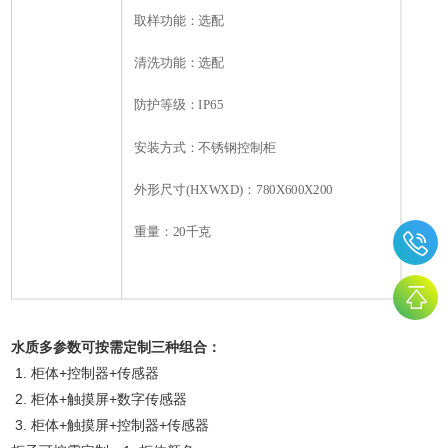
取样功能：选配
清洗功能：选配
防护等级：IP65
安装方式：不锈钢控制柜
外形尺寸(HXWXD)：780X600X200
重量：20千克
水质多参数可按需定制三种组合：
1. 柜体+控制器+传感器
2. 柜体+触摸屏+数字传感器
3. 柜体+触摸屏+控制器+传感器