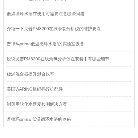
低温循环水浴在使用时需要注意哪些问题
介绍一下戈普PM8200在线余氯分析仪的维护要点
普律玛prima低温循环水浴*的实验室设备
说说戈普PM8200在线余氯分析仪在安装中有哪些细节
旋涡混合器提升混合效率
美国WARING组织捣碎机配件
制药用软化水硬度检测解决方案
普律玛prima 低温循环水浴的奥秘