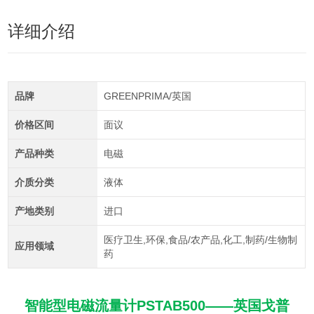
详细介绍
品牌
GREENPRIMA/英国
价格区间
面议
产品种类
电磁
介质分类
液体
产地类别
进口
医疗卫生,环保,食品/农产品,化工,制药/生物制
应用领域
药
智能型电磁流量计PSTAB500——英国戈普