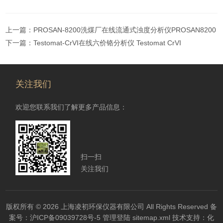
上一篇：
PROSAN-8200洗煤厂在线流通式浊度分析仪PROSAN8200
下一篇：
Testomat-CrVI在线六价铬分析仪 Testomat CrVI
关注我们
欢迎您联系我们了解更多产品信息：
扫一扫
关注我们
版权所有 © 2026 上海凌初环保仪器有限公司 All Rights Reserved
备
案号：沪ICP备09039728号-5
管理登陆
sitemap.xml
技术支持：
化