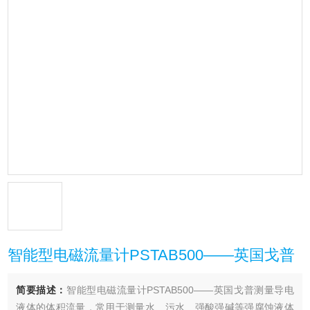
智能型电磁流量计PSTAB500——英国戈普
简要描述：
智能型电磁流量计PSTAB500——英国戈普测量导电
液体的体积流量，常用于测量水、污水、强酸强碱等强腐蚀液体