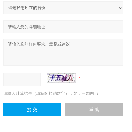
请输入计算结果（填写阿拉伯数字），如：三加四=7