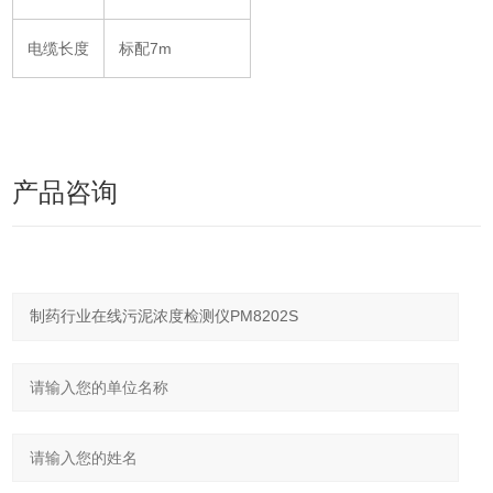
电缆长度
标配7m
产品咨询