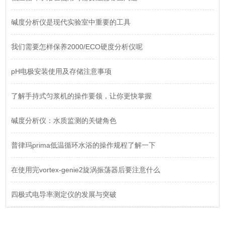
碱度分析仪是现代实验室中重要的工具
我们需要怎样保养2000/ECO硬度分析仪呢
pH电极安装使用及存储注意事项
了解手持式匀浆机的操作要领，让你更快掌握
碱度分析仪：水质监测的关键角色
普律玛prima低温循环水浴的操作规程了解一下
在使用完vortex-genie2旋涡振荡器后要注意什么
四极式电导率测定仪的发展与突破