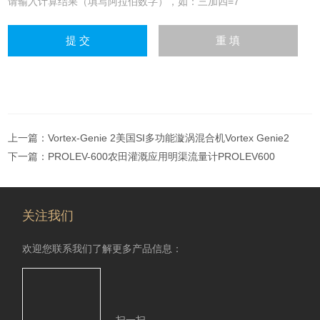
请输入计算结果（填写阿拉伯数字），如：三加四=7
上一篇：
Vortex-Genie 2美国SI多功能漩涡混合机Vortex Genie2
下一篇：
PROLEV-600农田灌溉应用明渠流量计PROLEV600
关注我们
欢迎您联系我们了解更多产品信息：