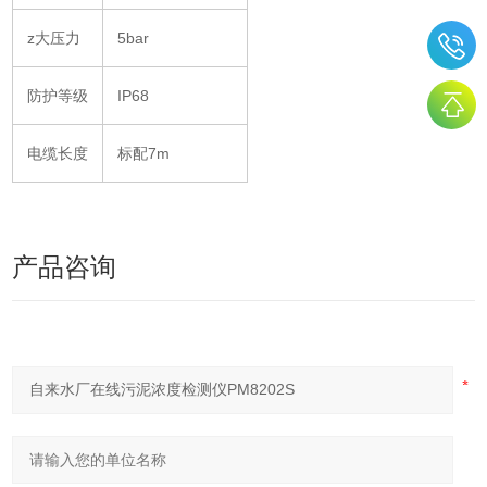
z大压力
5bar
防护等级
IP68
电缆长度
标配7m
产品咨询