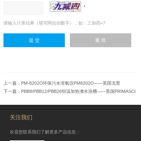
请输入计算结果（填写阿拉伯数字），如：三加四=7
上一篇：
PM-8202O环保污水溶氧仪PM8202O——英国戈普
下一篇：
PBB8/PBB12/PBB26恒温加热沸水浴槽——英国PRIMASCI
关注我们
欢迎您联系我们了解更多产品信息：