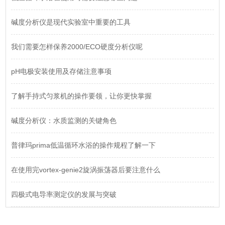
碱度分析仪是现代实验室中重要的工具
我们需要怎样保养2000/ECO硬度分析仪呢
pH电极安装使用及存储注意事项
了解手持式匀浆机的操作要领，让你更快掌握
碱度分析仪：水质监测的关键角色
普律玛prima低温循环水浴的操作规程了解一下
在使用完vortex-genie2旋涡振荡器后要注意什么
四极式电导率测定仪的发展与突破