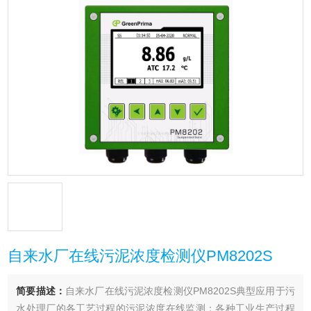
自来水厂在线污泥浓度检测仪PM8202S
简要描述：
自来水厂在线污泥浓度检测仪PM8202S典型应用于污
水处理厂的各工艺过程的污泥浓度在线监测；各种工业生产过程