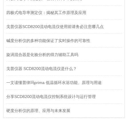
四极式电导率测定仪：揭秘其工作原理及应用
戈普仪器SCD8200流动电流仪使用前请务必注意哪几点
碱度分析仪的多种功能保证了实时操作的可靠性
旋涡混合器是化验分析的得力辅助工具吗
戈普仪器 SCD8200流动电流仪是什么？
一文读懂普律玛prima 低温循环水浴功能、原理与用途
分享SCD8200流动电流仪控制系统设计与运行管理
硬度分析仪的原理、应用与未来发展