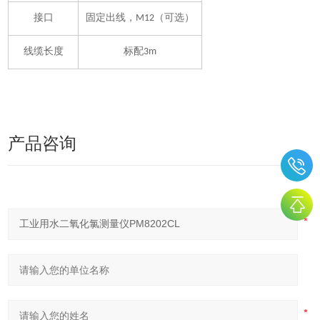
接口
固定出线，M12（可选）
线缆长度
标配3m
产品咨询