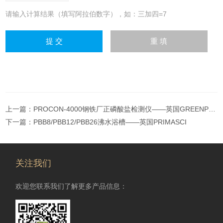
请输入计算结果（填写阿拉伯数字），如：三加四=7
上一篇：
PROCON-4000钢铁厂正磷酸盐检测仪——英国GREENPRIMA
下一篇：
PBB8/PBB12/PBB26沸水浴槽——英国PRIMASCI
关注我们
欢迎您联系我们了解更多产品信息：