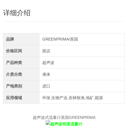
详细介绍
品牌
GREENPRIMA/英国
价格区间
面议
产品种类
超声波
介质分类
液体
产地类别
进口
应用领域
环保,生物产业,农林牧渔,地矿,能源
超声波式流量计英国GREENPRIMA