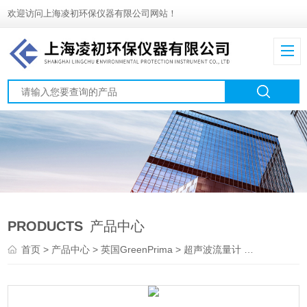
欢迎访问上海凌初环保仪器有限公司网站！
PRODUCTS
产品中心
首页
>
产品中心
>
英国GreenPrima
>
超声波流量计
> PROLEV600超声波式流量计英国GREENPRIMA