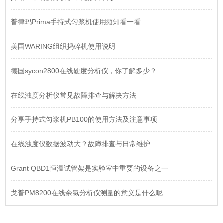
普律玛Prima手持式匀浆机使用须知看一看
美国WARING组织捣碎机使用说明
德国sycon2800在线硬度分析仪，你了解多少？
在线浊度分析仪常见故障排查与解决方法
分享手持式匀浆机PB100的使用方法及注意事项
在线浊度仪数据波动大？故障排查与日常维护
Grant QBD1恒温试管架是实验室中重要的设备之一
戈普PM8200在线余氯分析仪测量的意义是什么呢