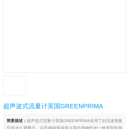
超声波式流量计英国GREENPRIMA
简要描述：
超声波式流量计英国GREENPRIMA采用了的流速测量
仪和水位测量仪，从而确保测速和运算的准确性的一种新型智能