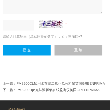
请输入计算结果（填写阿拉伯数字），如：三加四=7
上一篇：
PM8200CL饮用水在线二氧化氯分析仪英国GREENPRIMA
下一篇：
PM8200D荧光法溶解氧在线监测仪英国GREENPRIMA