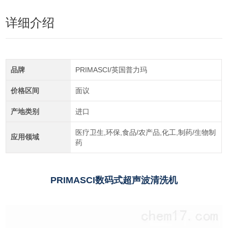
详细介绍
品牌
PRIMASCI/英国普力玛
价格区间
面议
产地类别
进口
医疗卫生,环保,食品/农产品,化工,制药/生物制
应用领域
药
PRIMASCI数码式超声波清洗机