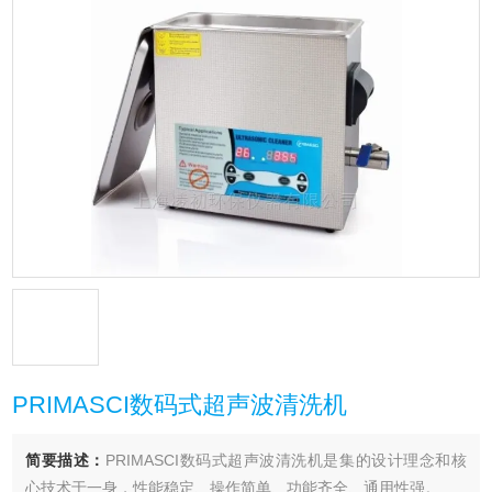
PRIMASCI数码式超声波清洗机
简要描述：
PRIMASCI数码式超声波清洗机是集的设计理念和核
心技术于一身，性能稳定、操作简单、功能齐全、通用性强。