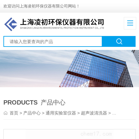
欢迎访问上海凌初环保仪器有限公司网站！
PRODUCTS
产品中心
首页
>
产品中心
>
通用实验室仪器
>
超声波清洗器
> PM5-2000TDPRIMASCI数码式超声波清洗机