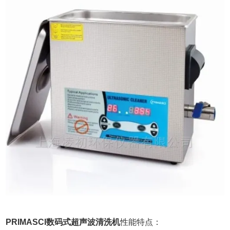
PRIMASCI数码式超声波清洗机
性能特点：