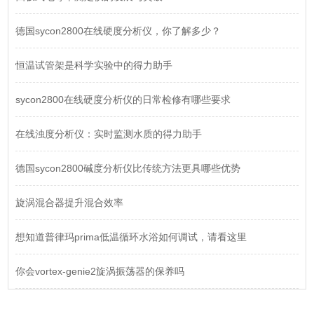
德国sycon2800在线硬度分析仪，你了解多少？
恒温试管架是科学实验中的得力助手
sycon2800在线硬度分析仪的日常检修有哪些要求
在线浊度分析仪：实时监测水质的得力助手
德国sycon2800碱度分析仪比传统方法更具哪些优势
旋涡混合器提升混合效率
想知道普律玛prima低温循环水浴如何调试，请看这里
你会vortex-genie2旋涡振荡器的保养吗