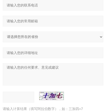
请输入计算结果（填写阿拉伯数字），如：三加四=7