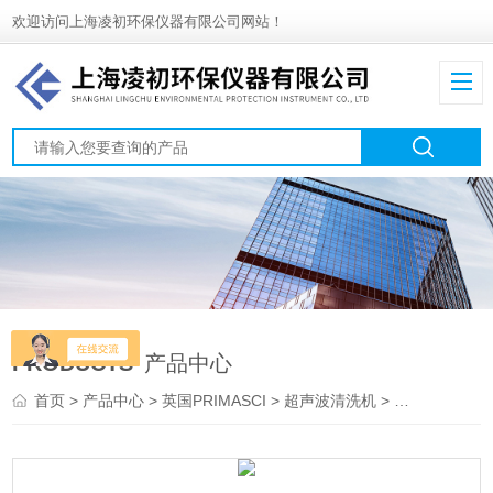
欢迎访问上海凌初环保仪器有限公司网站！
PRODUCTS
产品中心
首页
>
产品中心
>
英国PRIMASCI
>
超声波清洗机
> PM5-2000TD/PM5-2000TLPRIMASCI小型台式超声波清洗机