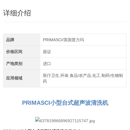
详细介绍
品牌
PRIMASCI/英国普力玛
价格区间
面议
产地类别
进口
医疗卫生,环保,食品/农产品,化工,制药/生物制
应用领域
药
PRIMASCI小型台式超声波清洗机