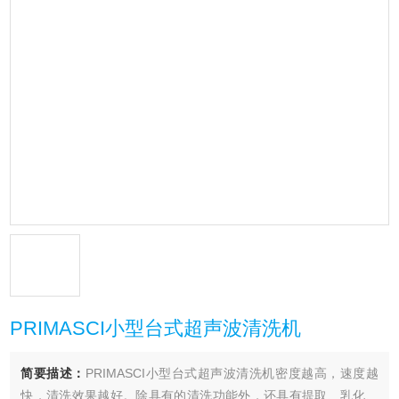
PRIMASCI小型台式超声波清洗机
简要描述：
PRIMASCI小型台式超声波清洗机密度越高，速度越
快，清洗效果越好。除具有的清洗功能外，还具有提取、乳化、