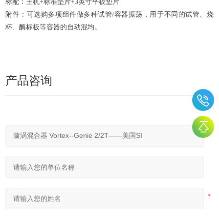
标配：主机+标准垫片+3英寸平板垫片
附件：可选购多项组件做多种试管/容器振荡，用于不同的试管、烧
杯、酶标板等容器的自动混均。
产品咨询