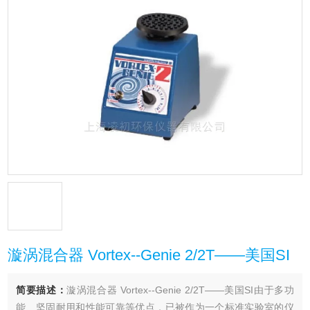
漩涡混合器 Vortex--Genie 2/2T——美国SI
简要描述：
漩涡混合器 Vortex--Genie 2/2T——美国SI由于多功
能、坚固耐用和性能可靠等优点，已被作为一个标准实验室的仪