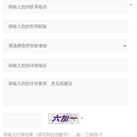
请输入计算结果（填写阿拉伯数字），如：三加四=7