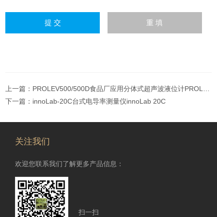
上一篇：
PROLEV500/500D食品厂应用分体式超声波液位计PROLEV500
下一篇：
innoLab-20C台式电导率测量仪innoLab 20C
关注我们
欢迎您联系我们了解更多产品信息：
扫一扫