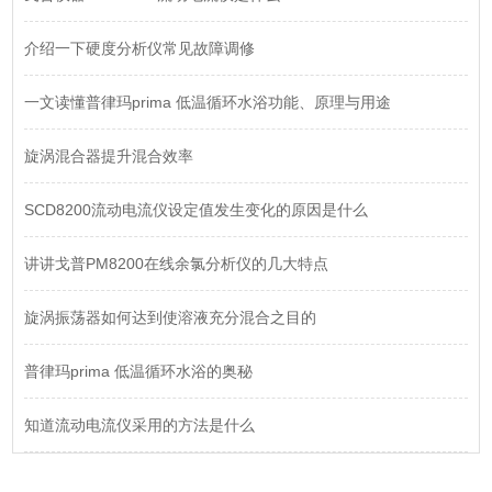
介绍一下硬度分析仪常见故障调修
一文读懂普律玛prima 低温循环水浴功能、原理与用途
旋涡混合器提升混合效率
SCD8200流动电流仪设定值发生变化的原因是什么
讲讲戈普PM8200在线余氯分析仪的几大特点
旋涡振荡器如何达到使溶液充分混合之目的
普律玛prima 低温循环水浴的奥秘
知道流动电流仪采用的方法是什么