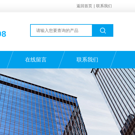
返回首页
|
联系我们
98
在线留言
联系我们