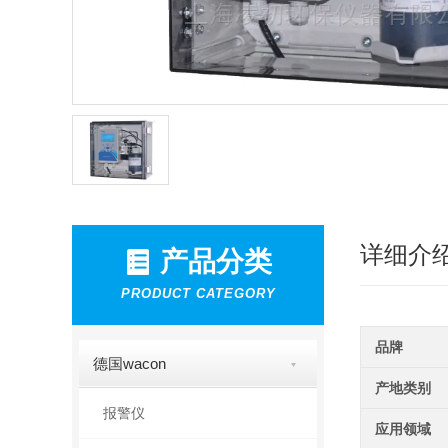
详细介
产品分类
PRODUCT CATEGORY
品牌
德国wacon
产地类别
报警仪
应用领域