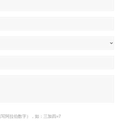
写阿拉伯数字），如：三加四=7