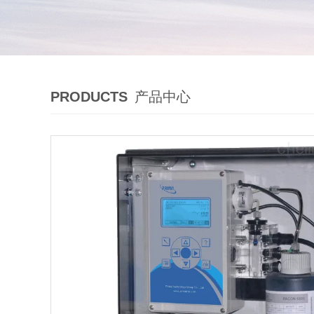
PRODUCTS
产品中心