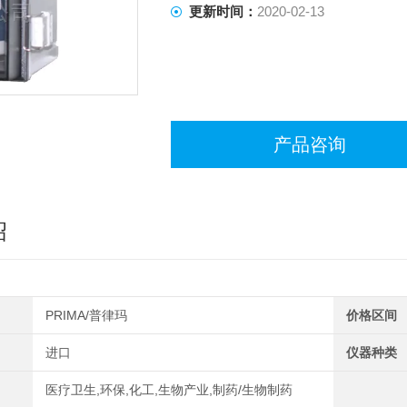
更新时间：
2020-02-13
产品咨询
绍
PRIMA/普律玛
价格区间
进口
仪器种类
医疗卫生,环保,化工,生物产业,制药/生物制药