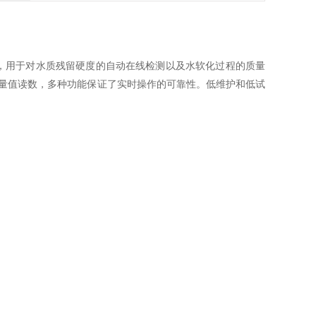
析仪器，用于对水质残留硬度的自动在线检测以及水软化过程的质量
量值读数，多种功能保证了实时操作的可靠性。低维护和低试