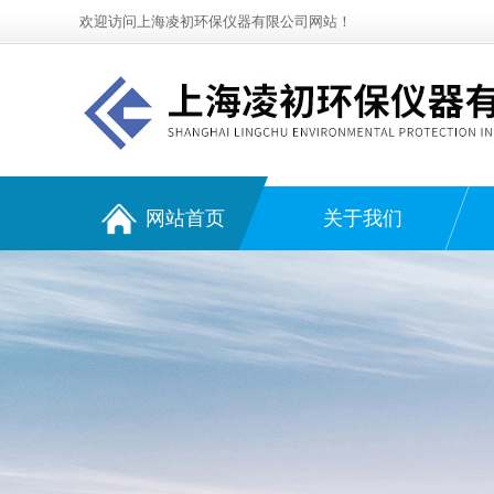
欢迎访问上海凌初环保仪器有限公司网站！
网站首页
关于我们