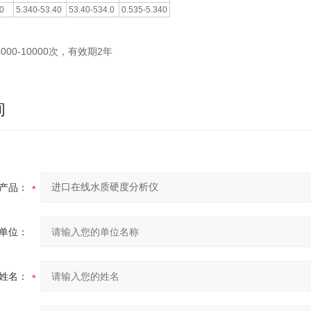
30
5.340-53.40
53.40-534.0
0.535-5.340
5000-10000次，有效期2年
询
产品：
单位：
姓名：