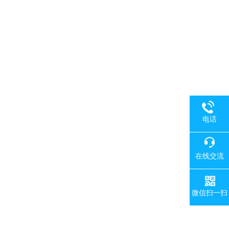
电话
在线交流
微信扫一扫