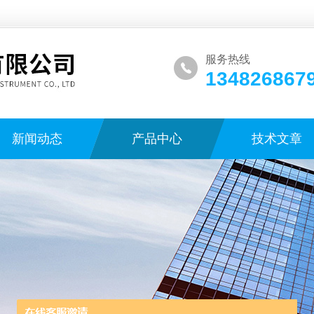
服务热线
134826867
新闻动态
产品中心
技术文章