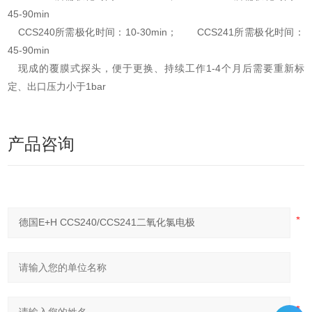
45-90min
CCS240所需极化时间：10-30min； CCS241所需极化时间：
45-90min
现成的覆膜式探头，便于更换、持续工作1-4个月后需要重新标
定、出口压力小于1bar
产品咨询