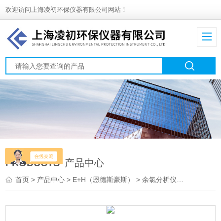
欢迎访问上海凌初环保仪器有限公司网站！
PRODUCTS
产品中心
首页
>
产品中心
>
E+H（恩德斯豪斯）
>
余氯分析仪
> CCS240/