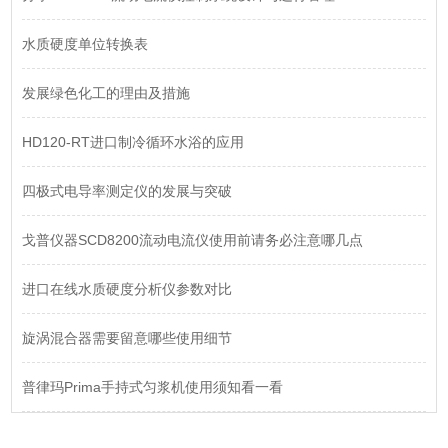
水质硬度单位转换表
发展绿色化工的理由及措施
HD120-RT进口制冷循环水浴的应用
四极式电导率测定仪的发展与突破
戈普仪器SCD8200流动电流仪使用前请务必注意哪几点
进口在线水质硬度分析仪参数对比
旋涡混合器需要留意哪些使用细节
普律玛Prima手持式匀浆机使用须知看一看