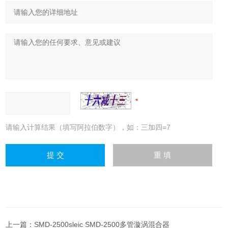
请输入计算结果（填写阿拉伯数字），如：三加四=7
上一篇：
SMD-2500sleic SMD-2500多管漩涡混合器