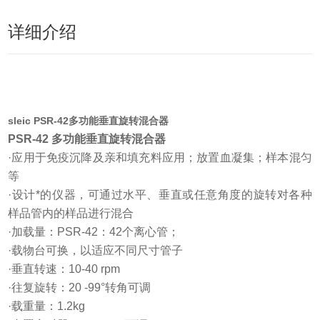
详细介绍
sleic PSR-42多功能垂直旋转混合器
PSR-42 多功能垂直旋转混合器
·应用于免疫沉降及亲和填充料应用；放置血凝集；样本混匀
等
·设计*的仪器，可通过水平、垂直或任意角度的旋转对各种
样品管内的样品进行混合
·加载量：PSR-42：42个离心管；
·载物台可换，以适应不同尺寸管子
·垂直转速：10-40 rpm
·往复旋转：20 -99°转角可调
·载重量：1.2kg