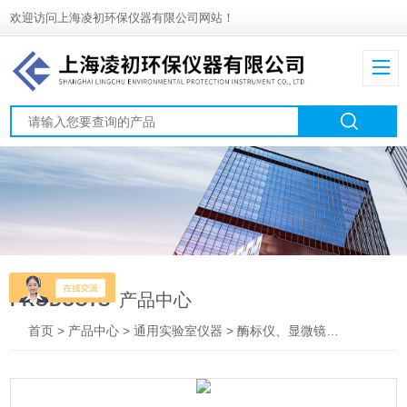
欢迎访问上海凌初环保仪器有限公司网站！
PRODUCTS
产品中心
首页
>
产品中心
>
通用实验室仪器
>
酶标仪、显微镜、马弗炉及其他