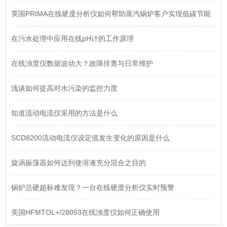
英国PRIMA在线硬度分析仪如何帮助蒸汽锅炉客户实现低碳节能
在污水处理中应用在线pH计的工作原理
在线浊度仪数据波动大？故障排查与日常维护
浅谈如何提高对水污染的监控力度
知道流动电流仪采用的方法是什么
SCD8200流动电流仪设定值发生变化的原因是什么
旋涡振荡器如何达到使溶液充分混合之目的
锅炉总硬超标难发现？一台在线硬度分析仪实时预警
美国HFMTOL+/28053在线浊度仪如何正确使用