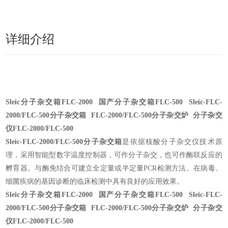
详细介绍
Sleic
分子杂交箱
FLC-2000 国产分子杂交箱FLC-500 Sleic-FLC-
2000/FLC-500分子杂交箱 FLC-2000/FLC-500分子杂交炉 分子杂交
仪FLC-2000/FLC-500
Sleic-FLC-2000/FLC-500分子杂交箱
是
依据核酸分子杂交仪技术原
理，采用智能型数字温度控制器，可作分子杂交，也可作酶联反应的
孵育器。与酶免结合可建立全定量或半定量PCR检测方法。在病毒、
细菌疾病的基因诊断的临床检测中具有良好的应用效果。
Sleic
分子杂交箱
FLC-2000 国产分子杂交箱FLC-500 Sleic-FLC-
2000/FLC-500分子杂交箱 FLC-2000/FLC-500分子杂交炉 分子杂交
仪FLC-2000/FLC-500