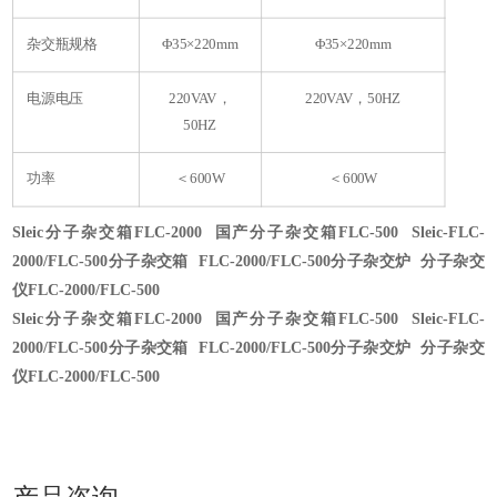
杂交瓶规格
Φ35×220mm
Φ35×220mm
电源电压
220VAV，
220VAV，50HZ
50HZ
功率
＜600W
＜600W
Sleic
分子杂交箱
FLC-2000 国产分子杂交箱FLC-500 Sleic-FLC-
2000/FLC-500分子杂交箱 FLC-2000/FLC-500分子杂交炉 分子杂交
仪FLC-2000/FLC-500
Sleic
分子杂交箱
FLC-2000 国产分子杂交箱FLC-500 Sleic-FLC-
2000/FLC-500分子杂交箱 FLC-2000/FLC-500分子杂交炉 分子杂交
仪FLC-2000/FLC-500