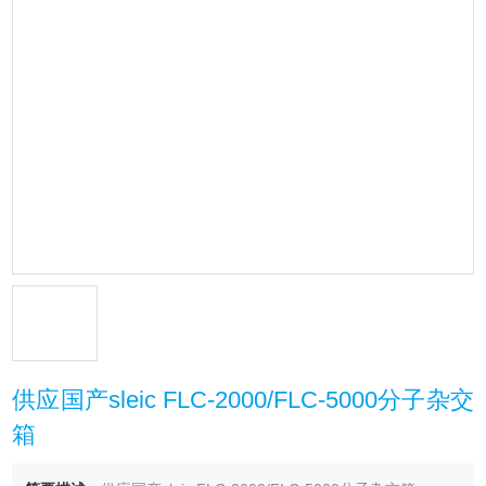
供应国产sleic FLC-2000/FLC-5000分子杂交
箱