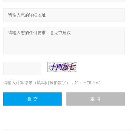
请输入计算结果（填写阿拉伯数字），如：三加四=7