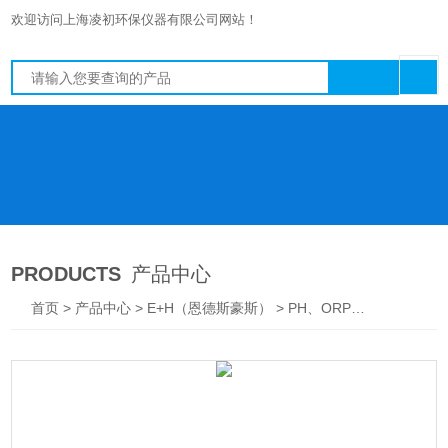
欢迎访问上海凌初环保仪器有限公司网站！
PRODUCTS
产品中心
首页
>
产品中心
>
E+H（恩德斯豪斯）
>
PH、ORP分析仪
> CPF