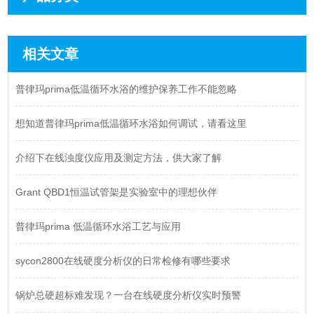
相关文章
普律玛prima低温循环水浴的维护保养工作不能忽略
想知道普律玛prima低温循环水浴如何调试，请看这里
介绍下在线浊度仪应用及测定方法，供大家了解
Grant QBD1恒温试管架是实验室中的理想伙伴
普律玛prima 低温循环水浴工艺与应用
sycon2800在线硬度分析仪的日常检修有哪些要求
锅炉总硬超标难发现？一台在线硬度分析仪实时预警