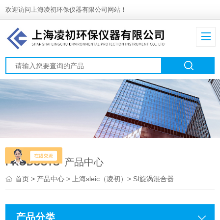
欢迎访问上海凌初环保仪器有限公司网站！
PRODUCTS
产品中心
首页
>
产品中心
>
上海sleic（凌初）
>
SI旋涡混合器
产品分类