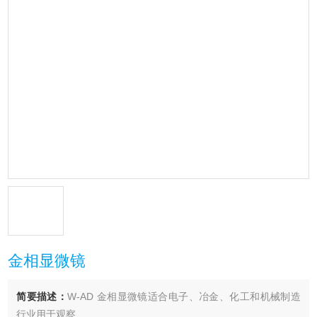
金相显微镜
简要描述：
W-AD 金相显微镜适合电子、冶金、化工和机械制造
行业用于观察