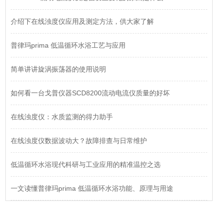
介绍下在线浊度仪应用及测定方法，供大家了解
普律玛prima 低温循环水浴工艺与应用
简单讲讲旋涡振荡器的使用说明
如何看一台戈普仪器SCD8200流动电流仪质量的好坏
在线浊度仪：水质监测的得力助手
在线浊度仪数据波动大？故障排查与日常维护
低温循环水浴现代科研与工业应用的精准温控之选
一文读懂普律玛prima 低温循环水浴功能、原理与用途