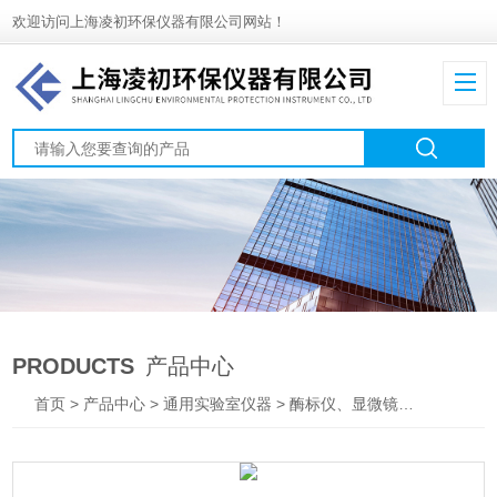
欢迎访问上海凌初环保仪器有限公司网站！
PRODUCTS
产品中心
首页
>
产品中心
>
通用实验室仪器
>
酶标仪、显微镜、马弗炉及其他