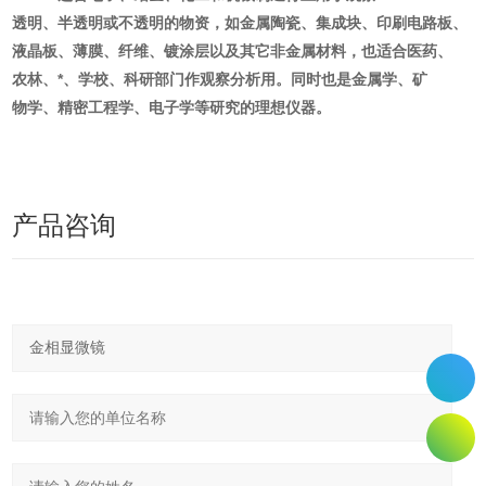
透明、半透明或不透明的物资，如金属陶瓷、集成块、印刷电路板、
液晶板、薄膜、纤维、镀涂层以及其它非金属材料，也适合医药、
农林、*、学校、科研部门作观察分析用。同时也是金属学、矿
物学、精密工程学、电子学等研究的理想仪器。
产品咨询