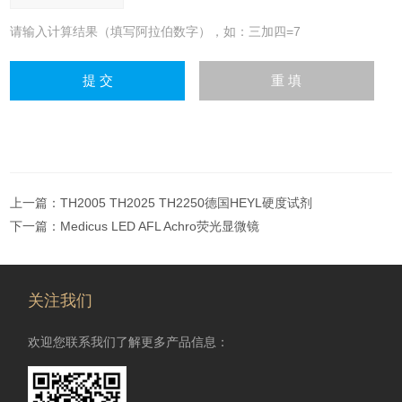
请输入计算结果（填写阿拉伯数字），如：三加四=7
上一篇：
TH2005 TH2025 TH2250德国HEYL硬度试剂
下一篇：
Medicus LED AFL Achro荧光显微镜
关注我们
欢迎您联系我们了解更多产品信息：