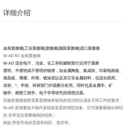
详细介绍
金相显微镜|工业显微镜|显微镜|德国显微镜|进口显微镜
W-AD 50 金相显微镜
W-AD 适合电子、冶金、化工和机械制造行业用于观察
透明、半透明或不透明的物资，如金属陶瓷、集成块、印刷电路板、
液晶板、薄膜、纤维、镀涂层以及其它非金属材料，也适合医药、
农林、*、学校、科研部门作观察分析用。同时也是金属学、矿
物学、精密工程学、电子学等研究的理想仪器。
实验室显微观察需要显微镜有较高的灵活性以满足不同工件的要求。
W-AD 是测量较大物件及组装装置的理想设备。它与测量载物台相结
合,非常适合测量物体的结构；
例如:带状导体的宽度和间距，直径等。