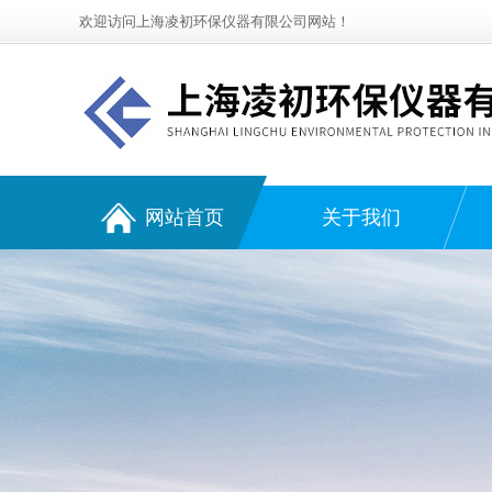
欢迎访问上海凌初环保仪器有限公司网站！
网站首页
关于我们