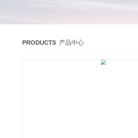
PRODUCTS
产品中心