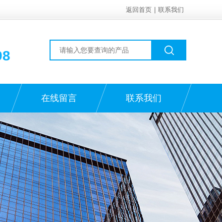
返回首页
|
联系我们
98
在线留言
联系我们