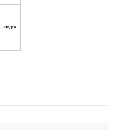
、停电恢复