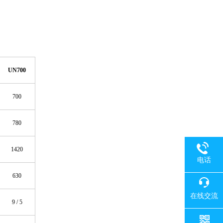
UN7
00
700
78
0
142
0
电话
63
0
在线交流
9
/
5