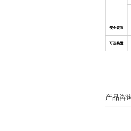
安全装置
可选装置
产品咨