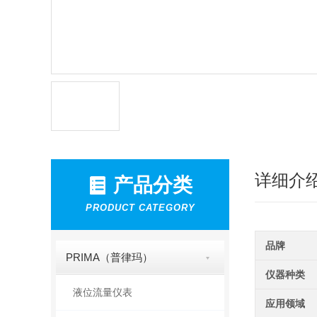
详细介
产品分类
PRODUCT CATEGORY
品牌
PRIMA（普律玛）
仪器种类
液位流量仪表
应用领域