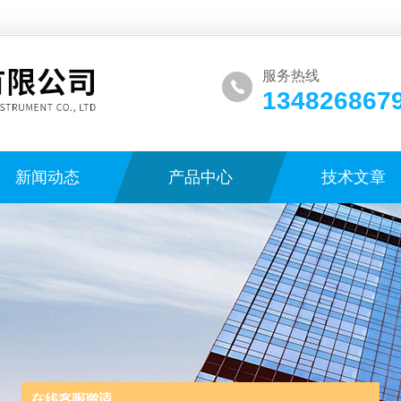
服务热线
134826867
新闻动态
产品中心
技术文章