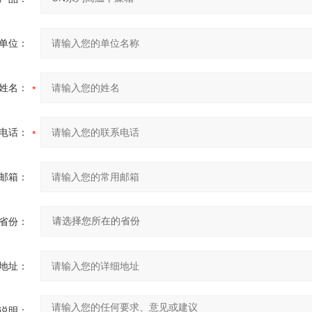
单位：
姓名：
电话：
邮箱：
省份：
地址：
说明：